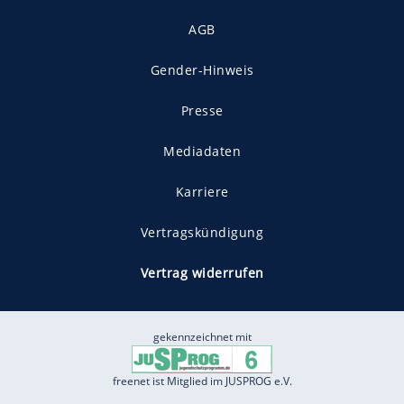
AGB
Gender-Hinweis
Presse
Mediadaten
Karriere
Vertragskündigung
Vertrag widerrufen
gekennzeichnet mit
freenet ist Mitglied im JUSPROG e.V.