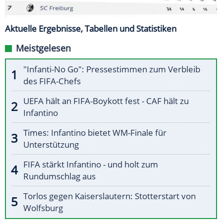
Aktuelle Ergebnisse, Tabellen und Statistiken
Meistgelesen
"Infanti-No Go": Pressestimmen zum Verbleib
des FIFA-Chefs
UEFA hält an FIFA-Boykott fest - CAF hält zu
Infantino
Times: Infantino bietet WM-Finale für
Unterstützung
FIFA stärkt Infantino - und holt zum
Rundumschlag aus
Torlos gegen Kaiserslautern: Stotterstart von
Wolfsburg