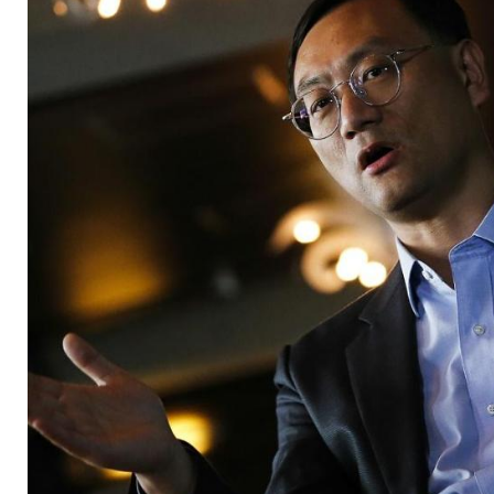
eSport-Verband