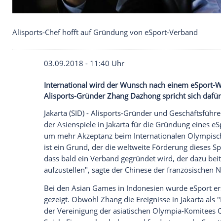
Alisports-Chef hofft auf Gründung von eSport-Ve
03.09.2018 - 11:40 Uhr
International wird der Wunsch nach ein
Alisports-Gründer Zhang Dazhong spricht