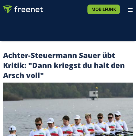
MOBILFUNK
Achter-Steuermann Sauer übt
Kritik: "Dann kriegst du halt den
Arsch voll"