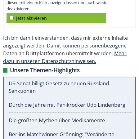
diesen mit einem Klick anzeigen lassen und auch wieder
deaktivieren.
jetzt aktivieren
Ich bin damit einverstanden, dass mir externe Inhalte
angezeigt werden. Damit können personenbezogene
Daten an Drittplattformen übermittelt werden.
Mehr
dazu in unseren Datenschutzhinweisen.
Unsere Themen-Highlights
US-Senat billigt Gesetz zu neuen Russland-
Sanktionen
Durch die Jahre mit Panikrocker Udo Lindenberg
Die größten Mythen über Medikamente
Berlins Matchwinner Grönning: "Veränderte