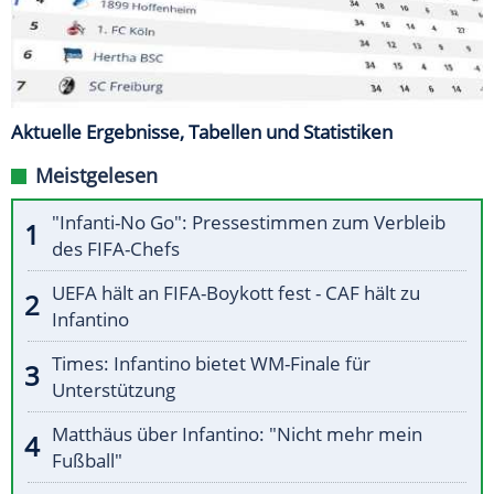
Aktuelle Ergebnisse, Tabellen und Statistiken
Meistgelesen
"Infanti-No Go": Pressestimmen zum Verbleib
des FIFA-Chefs
UEFA hält an FIFA-Boykott fest - CAF hält zu
Infantino
Times: Infantino bietet WM-Finale für
Unterstützung
Matthäus über Infantino: "Nicht mehr mein
Fußball"