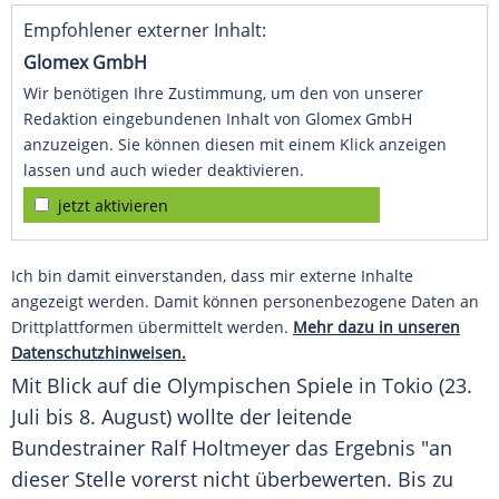
Empfohlener externer Inhalt:
Glomex GmbH
Wir benötigen Ihre Zustimmung, um den von unserer
Redaktion eingebundenen Inhalt von Glomex GmbH
anzuzeigen. Sie können diesen mit einem Klick anzeigen
lassen und auch wieder deaktivieren.
jetzt aktivieren
Ich bin damit einverstanden, dass mir externe Inhalte
angezeigt werden. Damit können personenbezogene Daten an
Drittplattformen übermittelt werden.
Mehr dazu in unseren
Datenschutzhinweisen.
Mit Blick auf die
Olympischen Spiele
in
Tokio
(23.
Juli bis 8. August) wollte der leitende
Bundestrainer
Ralf Holtmeyer
das
Ergebnis
"an
dieser Stelle vorerst nicht überbewerten. Bis zu