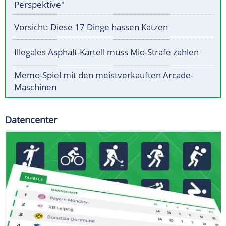
Perspektive"
Vorsicht: Diese 17 Dinge hassen Katzen
Illegales Asphalt-Kartell muss Mio-Strafe zahlen
Memo-Spiel mit den meistverkauften Arcade-
Maschinen
Datencenter