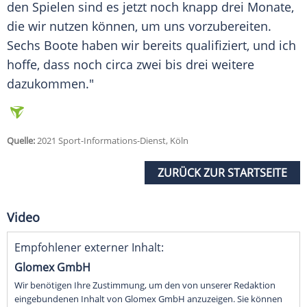
den Spielen sind es jetzt noch knapp drei Monate,
die wir nutzen können, um uns vorzubereiten.
Sechs Boote haben wir bereits qualifiziert, und ich
hoffe, dass noch circa zwei bis drei weitere
dazukommen."
Quelle:
2021 Sport-Informations-Dienst, Köln
ZURÜCK ZUR STARTSEITE
Video
Empfohlener externer Inhalt:
Glomex GmbH
Wir benötigen Ihre Zustimmung, um den von unserer Redaktion
eingebundenen Inhalt von Glomex GmbH anzuzeigen. Sie können