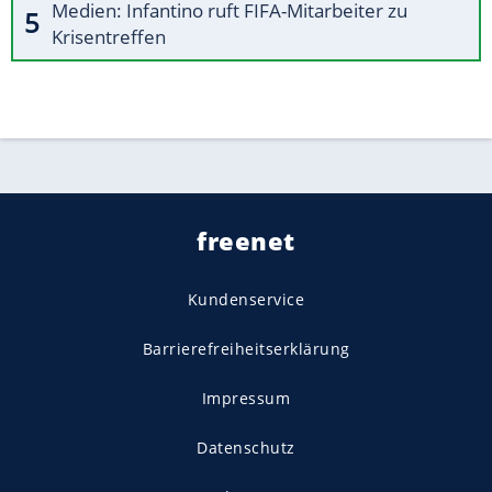
Medien: Infantino ruft FIFA-Mitarbeiter zu
Krisentreffen
freenet
Kundenservice
Barrierefreiheitserklärung
Impressum
Datenschutz