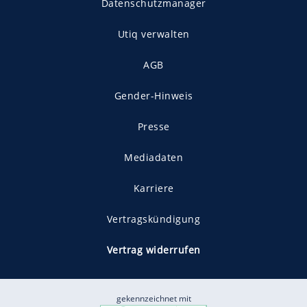
Datenschutzmanager
Utiq verwalten
AGB
Gender-Hinweis
Presse
Mediadaten
Karriere
Vertragskündigung
Vertrag widerrufen
gekennzeichnet mit