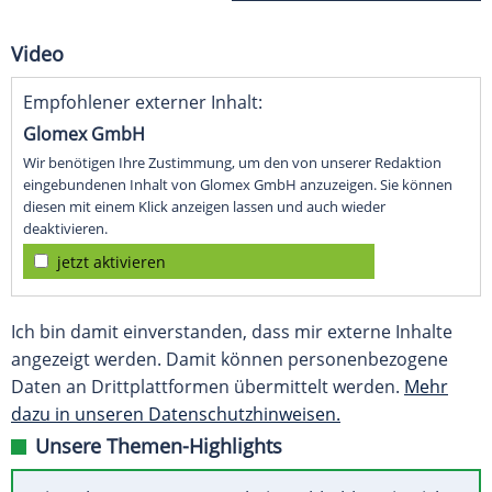
Video
Empfohlener externer Inhalt:
Glomex GmbH
Wir benötigen Ihre Zustimmung, um den von unserer Redaktion
eingebundenen Inhalt von Glomex GmbH anzuzeigen. Sie können
diesen mit einem Klick anzeigen lassen und auch wieder
deaktivieren.
jetzt aktivieren
Ich bin damit einverstanden, dass mir externe Inhalte
angezeigt werden. Damit können personenbezogene
Daten an Drittplattformen übermittelt werden.
Mehr
dazu in unseren Datenschutzhinweisen.
Unsere Themen-Highlights