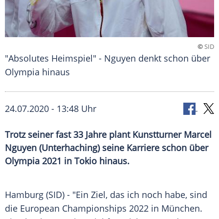
©
SID
"Absolutes Heimspiel" - Nguyen denkt schon über
Olympia hinaus
24.07.2020 - 13:48 Uhr
Trotz seiner fast 33 Jahre plant Kunstturner Marcel
Nguyen (Unterhaching) seine Karriere schon über
Olympia 2021 in Tokio hinaus.
Hamburg
(SID) - "Ein Ziel, das ich noch habe, sind
die European Championships 2022 in
München
.