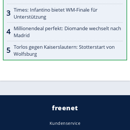
Times: Infantino bietet WM-Finale für
Unterstützung
Millionendeal perfekt: Diomande wechselt nach
Madrid
Torlos gegen Kaiserslautern: Stotterstart von
Wolfsburg
freenet
Kundenservice