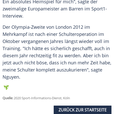
Ein absolutes Heimspiel für mich", sagte der
zweimalige Europameister am Barren im Sport1-
Interview.
Der Olympia-Zweite von London 2012 im
Mehrkampf ist nach einer Schulteroperation im
Oktober vergangenen Jahres längst wieder voll im
Training. "Ich hätte es sicherlich geschafft, auch in
diesem Jahr rechtzeitig fit zu werden. Aber ich bin
jetzt auch nicht böse, dass ich nun mehr Zeit habe,
meine Schulter komplett auszukurieren", sagte
Nguyen.
Quelle:
2020 Sport-Informations-Dienst, Köln
ZURÜCK ZUR STARTSEITE