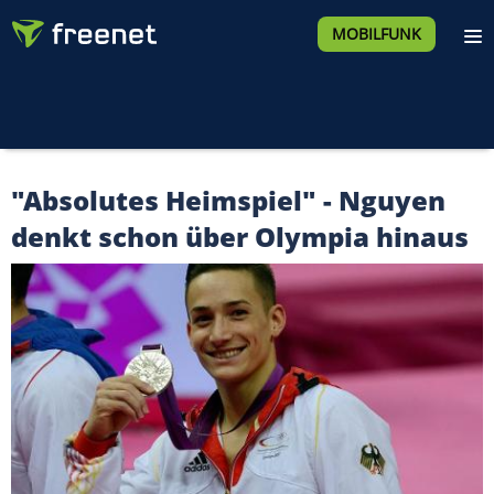
MOBILFUNK
"Absolutes Heimspiel" - Nguyen
denkt schon über Olympia hinaus