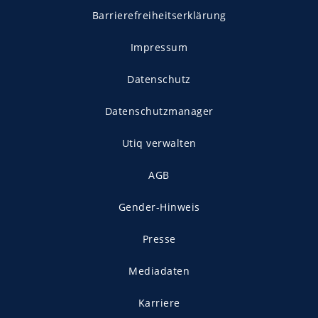
Barrierefreiheitserklärung
Impressum
Datenschutz
Datenschutzmanager
Utiq verwalten
AGB
Gender-Hinweis
Presse
Mediadaten
Karriere