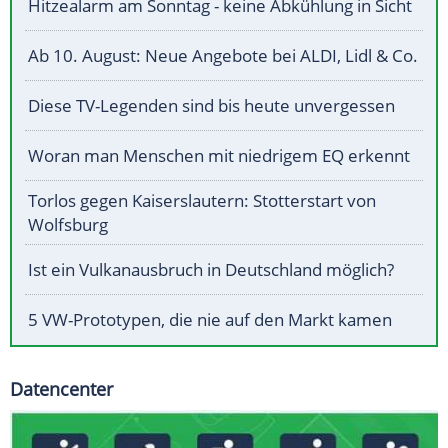
Hitzealarm am Sonntag - keine Abkühlung in Sicht
Ab 10. August: Neue Angebote bei ALDI, Lidl & Co.
Diese TV-Legenden sind bis heute unvergessen
Woran man Menschen mit niedrigem EQ erkennt
Torlos gegen Kaiserslautern: Stotterstart von
Wolfsburg
Ist ein Vulkanausbruch in Deutschland möglich?
5 VW-Prototypen, die nie auf den Markt kamen
Datencenter