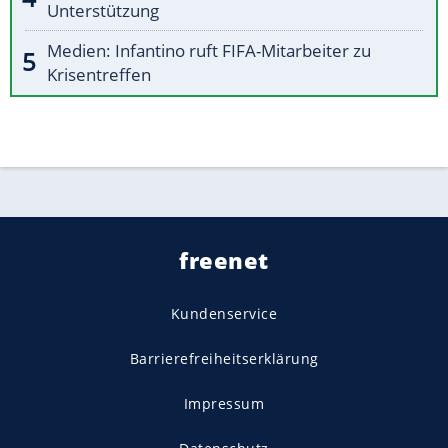
Unterstützung
Medien: Infantino ruft FIFA-Mitarbeiter zu
Krisentreffen
freenet
Kundenservice
Barrierefreiheitserklärung
Impressum