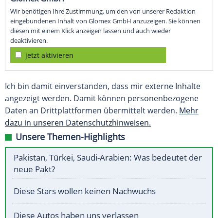
Wir benötigen Ihre Zustimmung, um den von unserer Redaktion
eingebundenen Inhalt von Glomex GmbH anzuzeigen. Sie können
diesen mit einem Klick anzeigen lassen und auch wieder
deaktivieren.
jetzt aktivieren
Ich bin damit einverstanden, dass mir externe Inhalte
angezeigt werden. Damit können personenbezogene
Daten an Drittplattformen übermittelt werden.
Mehr
dazu in unseren Datenschutzhinweisen.
Unsere Themen-Highlights
Pakistan, Türkei, Saudi-Arabien: Was bedeutet der
neue Pakt?
Diese Stars wollen keinen Nachwuchs
Diese Autos haben uns verlassen