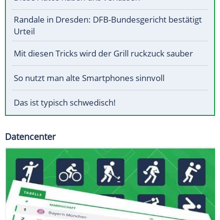
Randale in Dresden: DFB-Bundesgericht bestätigt
Urteil
Mit diesen Tricks wird der Grill ruckzuck sauber
So nutzt man alte Smartphones sinnvoll
Das ist typisch schwedisch!
Datencenter