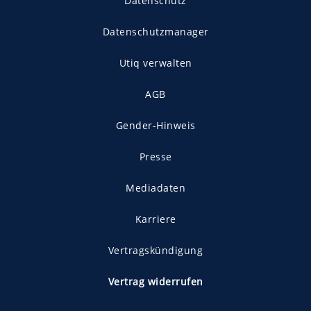
Datenschutz
Datenschutzmanager
Utiq verwalten
AGB
Gender-Hinweis
Presse
Mediadaten
Karriere
Vertragskündigung
Vertrag widerrufen