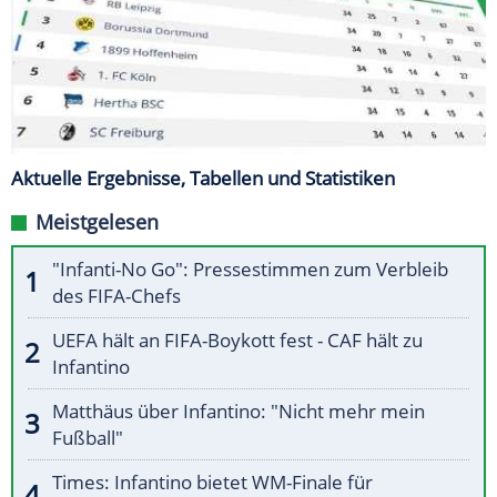
Aktuelle Ergebnisse, Tabellen und Statistiken
Meistgelesen
"Infanti-No Go": Pressestimmen zum Verbleib
des FIFA-Chefs
UEFA hält an FIFA-Boykott fest - CAF hält zu
Infantino
Matthäus über Infantino: "Nicht mehr mein
Fußball"
Times: Infantino bietet WM-Finale für