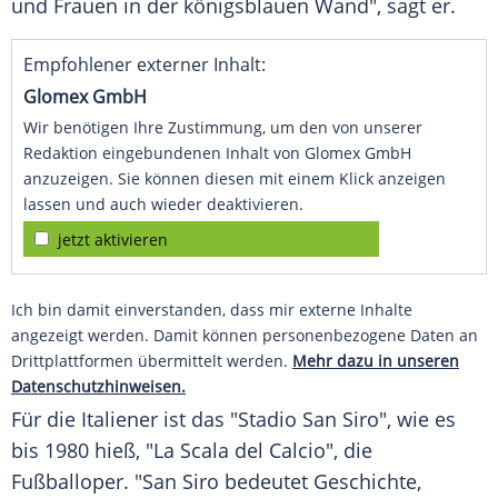
und Frauen in der königsblauen Wand", sagt er.
Empfohlener externer Inhalt:
Glomex GmbH
Wir benötigen Ihre Zustimmung, um den von unserer
Redaktion eingebundenen Inhalt von Glomex GmbH
anzuzeigen. Sie können diesen mit einem Klick anzeigen
lassen und auch wieder deaktivieren.
jetzt aktivieren
Ich bin damit einverstanden, dass mir externe Inhalte
angezeigt werden. Damit können personenbezogene Daten an
Drittplattformen übermittelt werden.
Mehr dazu in unseren
Datenschutzhinweisen.
Für die Italiener ist das "Stadio San Siro", wie es
bis 1980 hieß, "La Scala del Calcio", die
Fußballoper. "San Siro bedeutet Geschichte,