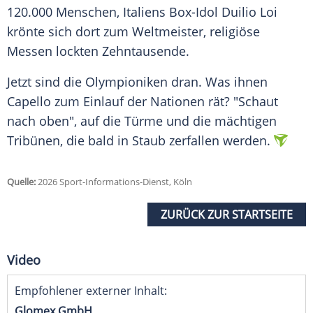
120.000 Menschen, Italiens Box-Idol Duilio Loi
krönte sich dort zum Weltmeister, religiöse
Messen lockten Zehntausende.
Jetzt sind die Olympioniken dran. Was ihnen
Capello zum Einlauf der Nationen rät? "Schaut
nach oben", auf die Türme und die mächtigen
Tribünen, die bald in Staub zerfallen werden.
Quelle:
2026 Sport-Informations-Dienst, Köln
ZURÜCK ZUR STARTSEITE
Video
Empfohlener externer Inhalt:
Glomex GmbH