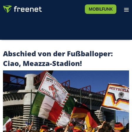
MOBILFUNK
Abschied von der Fußballoper:
Ciao, Meazza-Stadion!