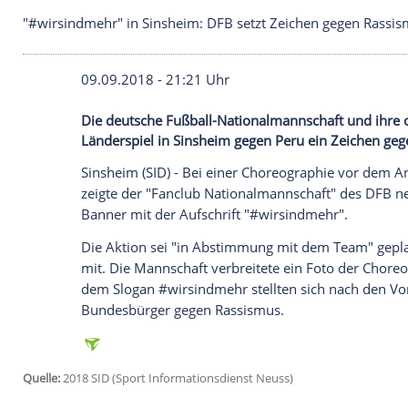
Zeichen gegen Rass
"#wirsindmehr" in Sinsheim: DFB setzt Zeichen g
09.09.2018 - 21:21 Uhr
Die deutsche Fußball-Nationalmannschaf
Länderspiel in Sinsheim gegen Peru ein 
Sinsheim
(SID) - Bei einer
Choreographie
zeigte der "Fanclub Nationalmannschaft
Banner mit der Aufschrift "#wirsindmehr
Die Aktion sei "in Abstimmung mit dem T
mit. Die Mannschaft verbreitete ein Foto