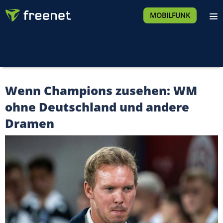
MOBILFUNK
Wenn Champions zusehen: WM
ohne Deutschland und andere
Dramen