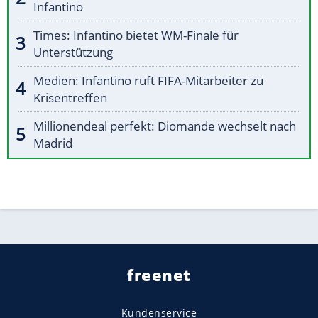
Infantino
Times: Infantino bietet WM-Finale für
Unterstützung
Medien: Infantino ruft FIFA-Mitarbeiter zu
Krisentreffen
Millionendeal perfekt: Diomande wechselt nach
Madrid
freenet
Kundenservice