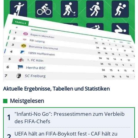
Aktuelle Ergebnisse, Tabellen und Statistiken
Meistgelesen
"Infanti-No Go": Pressestimmen zum Verbleib
des FIFA-Chefs
UEFA hält an FIFA-Boykott fest - CAF hält zu