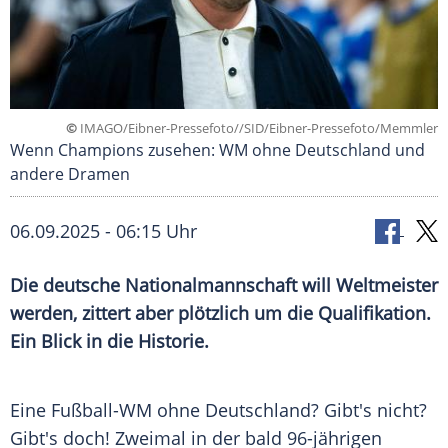
©
IMAGO/Eibner-Pressefoto//SID/Eibner-Pressefoto/Memmler
Wenn Champions zusehen: WM ohne Deutschland und
andere Dramen
06.09.2025 - 06:15 Uhr
Die deutsche Nationalmannschaft will Weltmeister
werden, zittert aber plötzlich um die Qualifikation.
Ein Blick in die Historie.
Eine
Fußball-WM
ohne Deutschland? Gibt's nicht?
Gibt's doch! Zweimal in der bald 96-jährigen