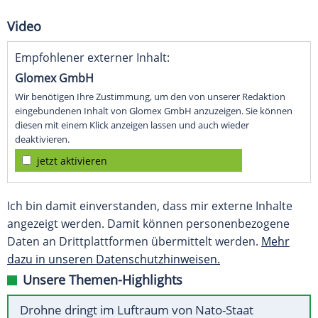
Video
Empfohlener externer Inhalt:
Glomex GmbH
Wir benötigen Ihre Zustimmung, um den von unserer Redaktion
eingebundenen Inhalt von Glomex GmbH anzuzeigen. Sie können
diesen mit einem Klick anzeigen lassen und auch wieder
deaktivieren.
jetzt aktivieren
Ich bin damit einverstanden, dass mir externe Inhalte
angezeigt werden. Damit können personenbezogene
Daten an Drittplattformen übermittelt werden.
Mehr
dazu in unseren Datenschutzhinweisen.
Unsere Themen-Highlights
Drohne dringt im Luftraum von Nato-Staat