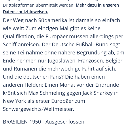
Drittplattformen übermittelt werden.
Mehr dazu in unseren
Datenschutzhinweisen.
Der Weg nach Südamerika ist damals so einfach
wie weit: Zum einzigen Mal gibt es keine
Qualifikation, die Europäer müssen allerdings per
Schiff anreisen. Der
Deutsche Fußball-Bund
sagt
seine Teilnahme ohne nähere Begründung ab, am
Ende nehmen nur Jugoslawen, Franzosen, Belgier
und Rumänen die mehrwöchige Fahrt auf sich.
Und die deutschen Fans? Die haben einen
anderen Helden: Einen Monat vor der Endrunde
krönt sich
Max Schmeling
gegen Jack Sharkey in
New York
als erster Europäer zum
Schwergewichts-Weltmeister.
BRASILIEN 1950 - Ausgeschlossen