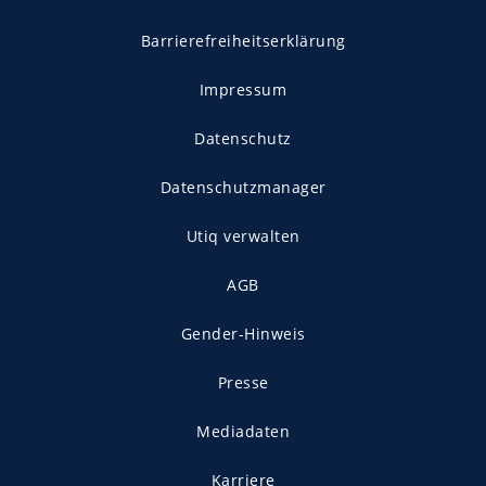
Barrierefreiheitserklärung
Impressum
Datenschutz
Datenschutzmanager
Utiq verwalten
AGB
Gender-Hinweis
Presse
Mediadaten
Karriere