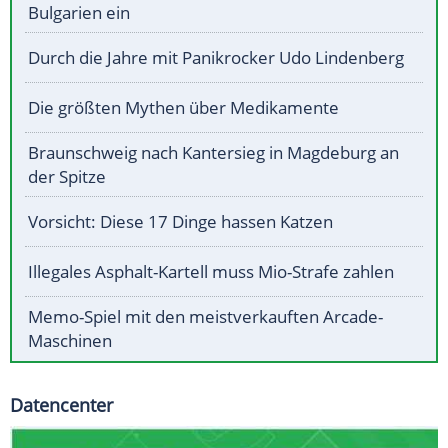
Bulgarien ein
Durch die Jahre mit Panikrocker Udo Lindenberg
Die größten Mythen über Medikamente
Braunschweig nach Kantersieg in Magdeburg an
der Spitze
Vorsicht: Diese 17 Dinge hassen Katzen
Illegales Asphalt-Kartell muss Mio-Strafe zahlen
Memo-Spiel mit den meistverkauften Arcade-
Maschinen
Datencenter