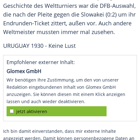
Geschichte des Weltturniers war die DFB-Auswahl,
die nach der Pleite gegen die Slowakei (0:2) um ihr
Endrunden-Ticket zittert, außen vor. Auch andere
Weltmeister mussten immer mal zusehen.
URUGUAY 1930 - Keine Lust
Empfohlener externer Inhalt:
Glomex GmbH
Wir benötigen Ihre Zustimmung, um den von unserer
Redaktion eingebundenen Inhalt von Glomex GmbH
anzuzeigen. Sie können diesen mit einem Klick anzeigen
lassen und auch wieder deaktivieren.
jetzt aktivieren
Ich bin damit einverstanden, dass mir externe Inhalte
angezeigt werden. Damit können personenbezogene Daten an