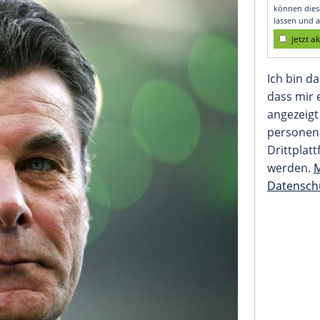
orstellen