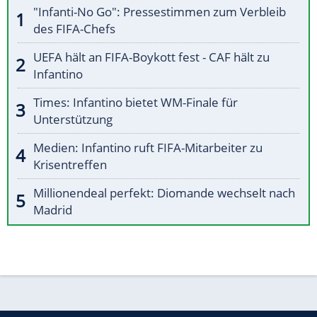
"Infanti-No Go": Pressestimmen zum Verbleib
des FIFA-Chefs
UEFA hält an FIFA-Boykott fest - CAF hält zu
Infantino
Times: Infantino bietet WM-Finale für
Unterstützung
Medien: Infantino ruft FIFA-Mitarbeiter zu
Krisentreffen
Millionendeal perfekt: Diomande wechselt nach
Madrid