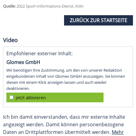
Quelle:
2022 Sport-Informations-Dienst, Köln
ZURÜCK ZUR STARTSEITE
Video
Empfohlener externer Inhalt:
Glomex GmbH
Wir benötigen Ihre Zustimmung, um den von unserer Redaktion
eingebundenen Inhalt von Glomex GmbH anzuzeigen. Sie können
diesen mit einem Klick anzeigen lassen und auch wieder
deaktivieren.
jetzt aktivieren
Ich bin damit einverstanden, dass mir externe Inhalte
angezeigt werden. Damit können personenbezogene
Daten an Drittplattformen übermittelt werden.
Mehr