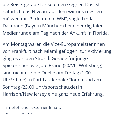
die Reise, gerade für so einen Gegner. Das ist
natürlich das Niveau, auf dem wir uns messen
müssen mit Blick auf die WM", sagte Linda
Dallmann (Bayern München) bei einer digitalen
Medienrunde am Tag nach der Ankunft in Florida.
Am Montag waren die Vize-Europameisterinnen
von Frankfurt nach Miami geflogen, zur Aktivierung
ging es an den Strand. Gerade für junge
Spielerinnen wie Jule Brand (20/VfL Wolfsburg)
sind nicht nur die Duelle am Freitag (1.00
Uhr/zdf.de) in Fort Lauderdale/Florida und am
Sonntag (23.00 Uhr/sportschau.de) in
Harrison/New Jersey eine ganz neue Erfahrung.
Empfohlener externer Inhalt: