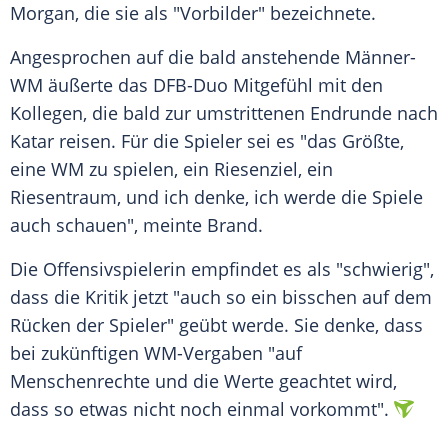
Morgan, die sie als "Vorbilder" bezeichnete.
Angesprochen auf die bald anstehende Männer-
WM äußerte das DFB-Duo Mitgefühl mit den
Kollegen, die bald zur umstrittenen Endrunde nach
Katar reisen. Für die Spieler sei es "das Größte,
eine WM zu spielen, ein Riesenziel, ein
Riesentraum, und ich denke, ich werde die Spiele
auch schauen", meinte Brand.
Die Offensivspielerin empfindet es als "schwierig",
dass die Kritik jetzt "auch so ein bisschen auf dem
Rücken der Spieler" geübt werde. Sie denke, dass
bei zukünftigen WM-Vergaben "auf
Menschenrechte und die Werte geachtet wird,
dass so etwas nicht noch einmal vorkommt".