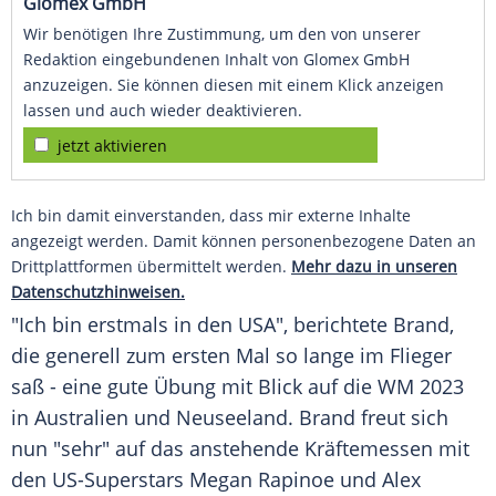
Glomex GmbH
Wir benötigen Ihre Zustimmung, um den von unserer
Redaktion eingebundenen Inhalt von Glomex GmbH
anzuzeigen. Sie können diesen mit einem Klick anzeigen
lassen und auch wieder deaktivieren.
jetzt aktivieren
Ich bin damit einverstanden, dass mir externe Inhalte
angezeigt werden. Damit können personenbezogene Daten an
Drittplattformen übermittelt werden.
Mehr dazu in unseren
Datenschutzhinweisen.
"Ich bin erstmals in den USA", berichtete Brand,
die generell zum ersten Mal so lange im Flieger
saß - eine gute Übung mit Blick auf die WM 2023
in Australien und Neuseeland. Brand freut sich
nun "sehr" auf das anstehende Kräftemessen mit
den US-Superstars Megan Rapinoe und Alex