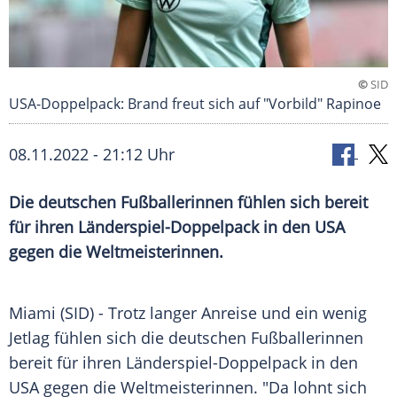
©
SID
USA-Doppelpack: Brand freut sich auf "Vorbild" Rapinoe
08.11.2022 - 21:12 Uhr
Die deutschen Fußballerinnen fühlen sich bereit
für ihren Länderspiel-Doppelpack in den USA
gegen die Weltmeisterinnen.
Miami (SID) - Trotz langer Anreise und ein wenig
Jetlag fühlen sich die deutschen Fußballerinnen
bereit für ihren Länderspiel-Doppelpack in den
USA gegen die Weltmeisterinnen. "Da lohnt sich