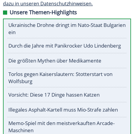
dazu in unseren Datenschutzhinweisen.
Unsere Themen-Highlights
Ukrainische Drohne dringt im Nato-Staat Bulgarien
ein
Durch die Jahre mit Panikrocker Udo Lindenberg
Die größten Mythen über Medikamente
Torlos gegen Kaiserslautern: Stotterstart von
Wolfsburg
Vorsicht: Diese 17 Dinge hassen Katzen
Illegales Asphalt-Kartell muss Mio-Strafe zahlen
Memo-Spiel mit den meistverkauften Arcade-
Maschinen