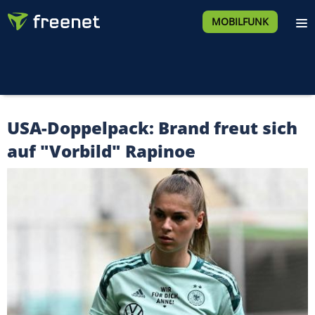
MOBILFUNK
USA-Doppelpack: Brand freut sich
auf "Vorbild" Rapinoe