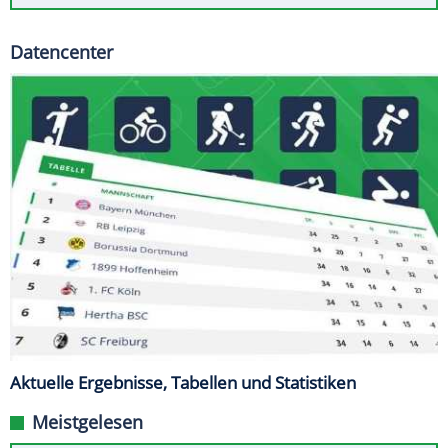
Datencenter
Aktuelle Ergebnisse, Tabellen und Statistiken
Meistgelesen