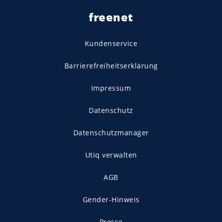
freenet
Kundenservice
Barrierefreiheitserklärung
Impressum
Datenschutz
Datenschutzmanager
Utiq verwalten
AGB
Gender-Hinweis
Presse