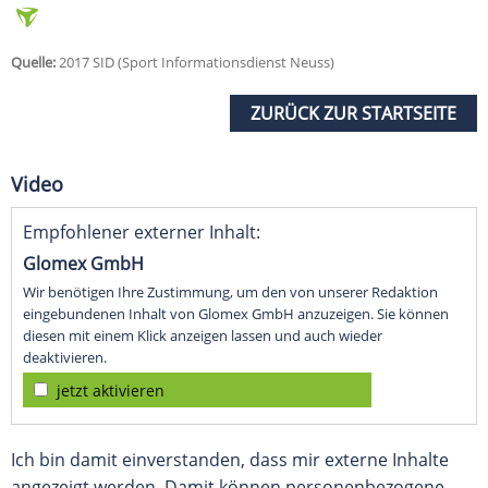
Quelle:
2017 SID (Sport Informationsdienst Neuss)
ZURÜCK ZUR STARTSEITE
Video
Empfohlener externer Inhalt:
Glomex GmbH
Wir benötigen Ihre Zustimmung, um den von unserer Redaktion
eingebundenen Inhalt von Glomex GmbH anzuzeigen. Sie können
diesen mit einem Klick anzeigen lassen und auch wieder
deaktivieren.
jetzt aktivieren
Ich bin damit einverstanden, dass mir externe Inhalte
angezeigt werden. Damit können personenbezogene