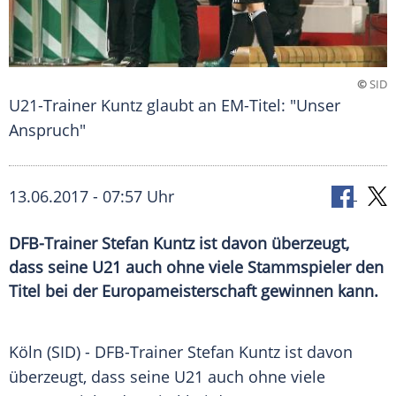
©
SID
U21-Trainer Kuntz glaubt an EM-Titel: "Unser
Anspruch"
13.06.2017 - 07:57 Uhr
DFB-Trainer Stefan Kuntz ist davon überzeugt,
dass seine U21 auch ohne viele Stammspieler den
Titel bei der Europameisterschaft gewinnen kann.
Köln
(SID) - DFB-Trainer
Stefan Kuntz
ist davon
überzeugt, dass seine
U21
auch ohne viele