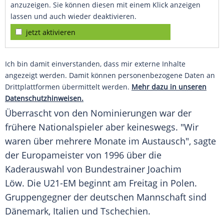
anzuzeigen. Sie können diesen mit einem Klick anzeigen
lassen und auch wieder deaktivieren.
jetzt aktivieren
Ich bin damit einverstanden, dass mir externe Inhalte
angezeigt werden. Damit können personenbezogene Daten an
Drittplattformen übermittelt werden.
Mehr dazu in unseren
Datenschutzhinweisen.
Überrascht von den Nominierungen war der
frühere Nationalspieler aber keineswegs. "Wir
waren über mehrere Monate im Austausch", sagte
der Europameister von 1996 über die
Kaderauswahl von Bundestrainer Joachim
Löw. Die U21-EM beginnt am Freitag in
Polen
.
Gruppengegner der deutschen Mannschaft sind
Dänemark, Italien und Tschechien.