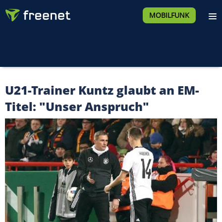
MOBILFUNK
U21-Trainer Kuntz glaubt an EM-
Titel: "Unser Anspruch"