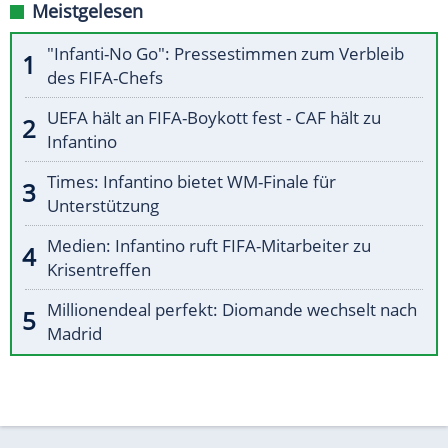
Meistgelesen
"Infanti-No Go": Pressestimmen zum Verbleib
des FIFA-Chefs
UEFA hält an FIFA-Boykott fest - CAF hält zu
Infantino
Times: Infantino bietet WM-Finale für
Unterstützung
Medien: Infantino ruft FIFA-Mitarbeiter zu
Krisentreffen
Millionendeal perfekt: Diomande wechselt nach
Madrid