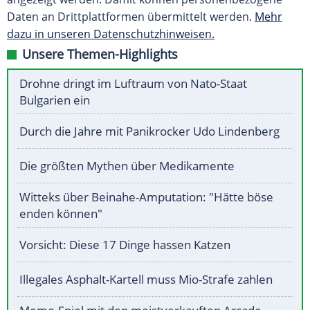
Daten an Drittplattformen übermittelt werden.
Mehr
dazu in unseren Datenschutzhinweisen.
Unsere Themen-Highlights
Drohne dringt im Luftraum von Nato-Staat
Bulgarien ein
Durch die Jahre mit Panikrocker Udo Lindenberg
Die größten Mythen über Medikamente
Witteks über Beinahe-Amputation: "Hätte böse
enden können"
Vorsicht: Diese 17 Dinge hassen Katzen
Illegales Asphalt-Kartell muss Mio-Strafe zahlen