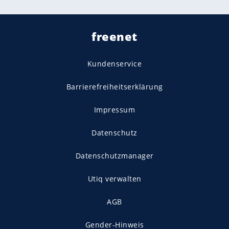
freenet
Kundenservice
Barrierefreiheitserklärung
Impressum
Datenschutz
Datenschutzmanager
Utiq verwalten
AGB
Gender-Hinweis