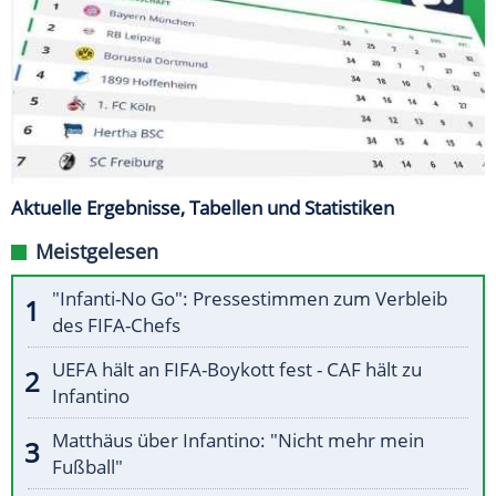
Aktuelle Ergebnisse, Tabellen und Statistiken
Meistgelesen
"Infanti-No Go": Pressestimmen zum Verbleib
des FIFA-Chefs
UEFA hält an FIFA-Boykott fest - CAF hält zu
Infantino
Matthäus über Infantino: "Nicht mehr mein
Fußball"