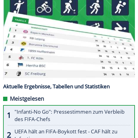
Aktuelle Ergebnisse, Tabellen und Statistiken
Meistgelesen
"Infanti-No Go": Pressestimmen zum Verbleib
des FIFA-Chefs
UEFA hält an FIFA-Boykott fest - CAF hält zu