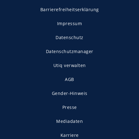
Barrierefreiheitserklärung
Impressum
Datenschutz
Datenschutzmanager
Utiq verwalten
AGB
Gender-Hinweis
Presse
Mediadaten
Karriere