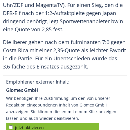
Uhr/ZDF und MagentaTV). Für einen Sieg, den die
DFB-Elf nach der 1:2-Auftaktpleite gegen Japan
dringend benötigt, legt Sportwettenanbieter bwin
eine Quote von 2,85 fest.
Die Iberer gehen nach dem fulminanten 7:0 gegen
Costa Rica mit einer 2,35-Quote als leichter Favorit
in die Partie. Für ein Unentschieden würde das
3,6-fache des Einsatzes ausgezahlt.
Empfohlener externer Inhalt:
Glomex GmbH
Wir benötigen Ihre Zustimmung, um den von unserer
Redaktion eingebundenen Inhalt von Glomex GmbH
anzuzeigen. Sie können diesen mit einem Klick anzeigen
lassen und auch wieder deaktivieren.
jetzt aktivieren