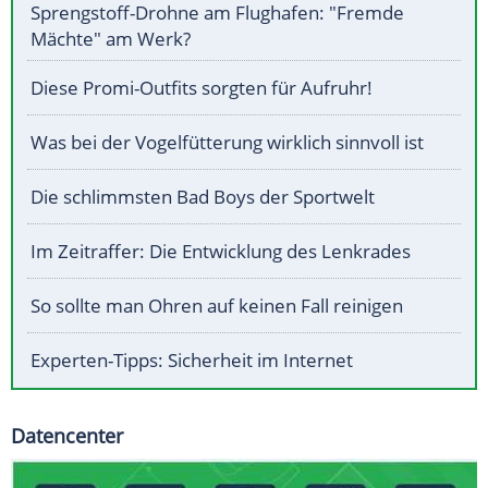
Sprengstoff-Drohne am Flughafen: "Fremde
Mächte" am Werk?
Diese Promi-Outfits sorgten für Aufruhr!
Was bei der Vogelfütterung wirklich sinnvoll ist
Die schlimmsten Bad Boys der Sportwelt
Im Zeitraffer: Die Entwicklung des Lenkrades
So sollte man Ohren auf keinen Fall reinigen
Experten-Tipps: Sicherheit im Internet
Datencenter