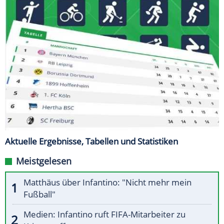
Aktuelle Ergebnisse, Tabellen und Statistiken
Meistgelesen
Matthäus über Infantino: "Nicht mehr mein
Fußball"
Medien: Infantino ruft FIFA-Mitarbeiter zu