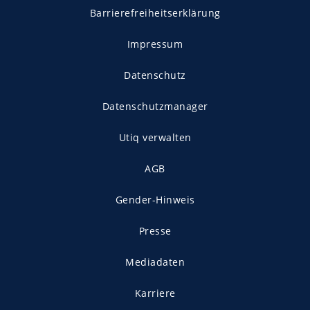
Barrierefreiheitserklärung
Impressum
Datenschutz
Datenschutzmanager
Utiq verwalten
AGB
Gender-Hinweis
Presse
Mediadaten
Karriere