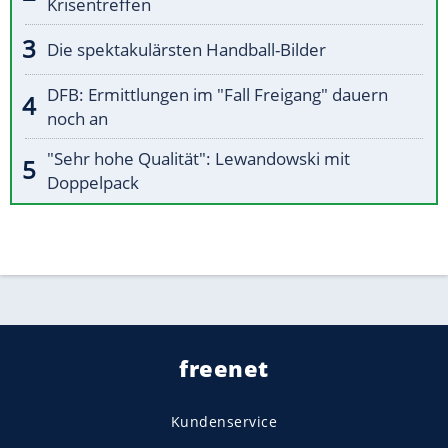
Krisentreffen
Die spektakulärsten Handball-Bilder
DFB: Ermittlungen im "Fall Freigang" dauern
noch an
"Sehr hohe Qualität": Lewandowski mit
Doppelpack
freenet
Kundenservice