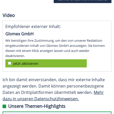
Video
Empfohlener externer Inhalt:
Glomex GmbH
Wir benötigen Ihre Zustimmung, um den von unserer Redaktion
eingebundenen Inhalt von Glomex GmbH anzuzeigen. Sie können
diesen mit einem Klick anzeigen lassen und auch wieder
deaktivieren.
jetzt aktivieren
Ich bin damit einverstanden, dass mir externe Inhalte
angezeigt werden. Damit können personenbezogene
Daten an Drittplattformen übermittelt werden.
Mehr
dazu in unseren Datenschutzhinweisen.
Unsere Themen-Highlights