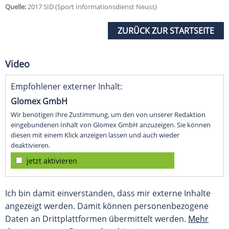
Quelle:
2017 SID (Sport Informationsdienst Neuss)
ZURÜCK ZUR STARTSEITE
Video
Empfohlener externer Inhalt:
Glomex GmbH
Wir benötigen Ihre Zustimmung, um den von unserer Redaktion
eingebundenen Inhalt von Glomex GmbH anzuzeigen. Sie können
diesen mit einem Klick anzeigen lassen und auch wieder
deaktivieren.
jetzt aktivieren
Ich bin damit einverstanden, dass mir externe Inhalte
angezeigt werden. Damit können personenbezogene
Daten an Drittplattformen übermittelt werden.
Mehr