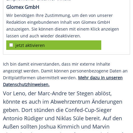
Glomex GmbH
Wir benötigen Ihre Zustimmung, um den von unserer
Redaktion eingebundenen Inhalt von Glomex GmbH
anzuzeigen. Sie können diesen mit einem Klick anzeigen
lassen und auch wieder deaktivieren.
jetzt aktivieren
Ich bin damit einverstanden, dass mir externe Inhalte
angezeigt werden. Damit können personenbezogene Daten an
Drittplattformen übermittelt werden.
Mehr dazu in unseren
Datenschutzhinweisen.
Vor
Leno
, der Marc-Andre
ter Stegen
ablöst,
könnte es auch im Abwehrzentrum Änderungen
geben. Dort stünden die Confed-Cup-Sieger
Antonio Rüdiger
und
Niklas Süle
bereit. Auf den
Außen sollten
Joshua Kimmich
und Marvin