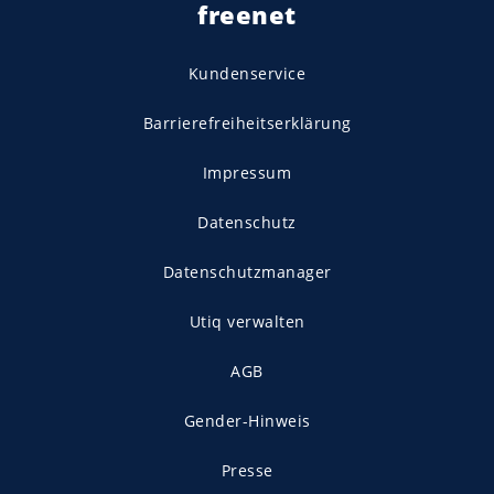
freenet
Kundenservice
Barrierefreiheitserklärung
Impressum
Datenschutz
Datenschutzmanager
Utiq verwalten
AGB
Gender-Hinweis
Presse