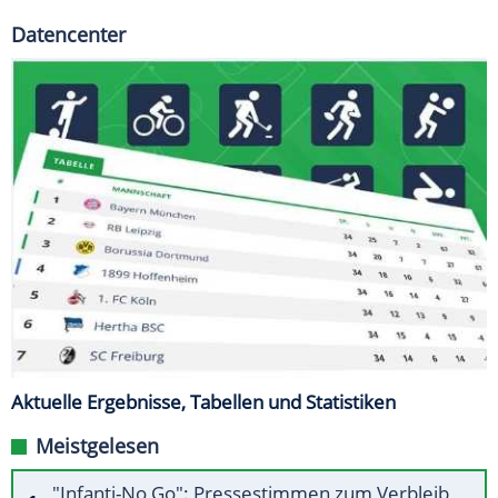
Datencenter
Aktuelle Ergebnisse, Tabellen und Statistiken
Meistgelesen
"Infanti-No Go": Pressestimmen zum Verbleib