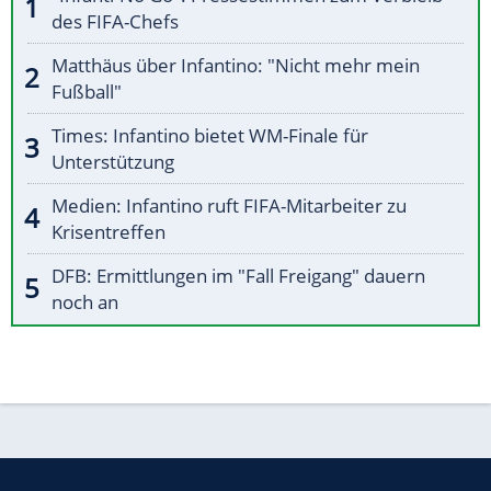
des FIFA-Chefs
Matthäus über Infantino: "Nicht mehr mein
Fußball"
Times: Infantino bietet WM-Finale für
Unterstützung
Medien: Infantino ruft FIFA-Mitarbeiter zu
Krisentreffen
DFB: Ermittlungen im "Fall Freigang" dauern
noch an