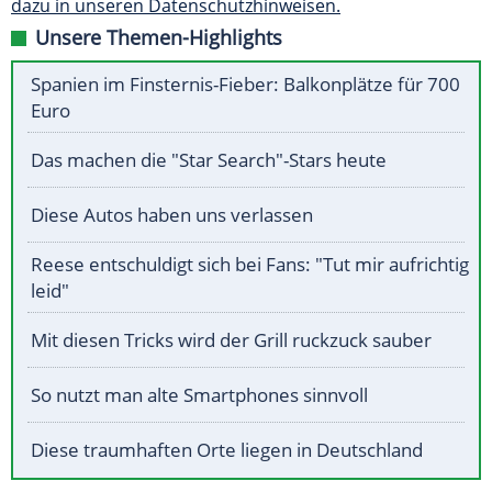
dazu in unseren Datenschutzhinweisen.
Unsere Themen-Highlights
Spanien im Finsternis-Fieber: Balkonplätze für 700
Euro
Das machen die "Star Search"-Stars heute
Diese Autos haben uns verlassen
Reese entschuldigt sich bei Fans: "Tut mir aufrichtig
leid"
Mit diesen Tricks wird der Grill ruckzuck sauber
So nutzt man alte Smartphones sinnvoll
Diese traumhaften Orte liegen in Deutschland