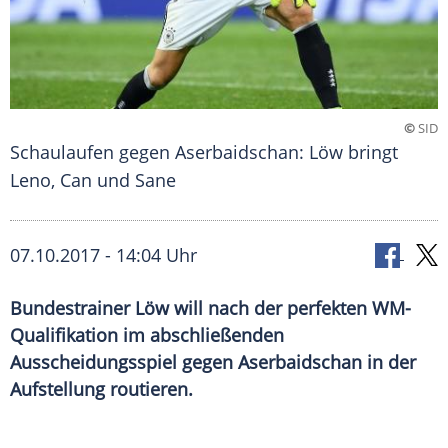
©
SID
Schaulaufen gegen Aserbaidschan: Löw bringt
Leno, Can und Sane
07.10.2017 - 14:04 Uhr
Bundestrainer Löw will nach der perfekten WM-
Qualifikation im abschließenden
Ausscheidungsspiel gegen Aserbaidschan in der
Aufstellung routieren.