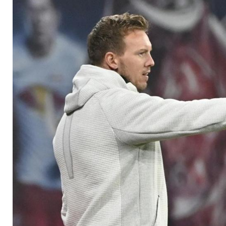
mit der Nationalma