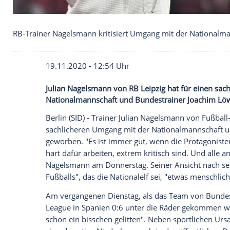
RB-Trainer Nagelsmann kritisiert Umgang mit der
19.11.2020 - 12:54 Uhr
Julian Nagelsmann von RB Leipzig hat fü
Nationalmannschaft und Bundestrainer 