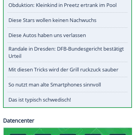
Obduktion: Kleinkind in Preetz ertrank im Pool
Diese Stars wollen keinen Nachwuchs
Diese Autos haben uns verlassen
Randale in Dresden: DFB-Bundesgericht bestätigt
Urteil
Mit diesen Tricks wird der Grill ruckzuck sauber
So nutzt man alte Smartphones sinnvoll
Das ist typisch schwedisch!
Datencenter