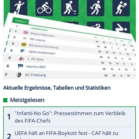
Aktuelle Ergebnisse, Tabellen und Statistiken
Meistgelesen
"Infanti-No Go": Pressestimmen zum Verbleib
des FIFA-Chefs
UEFA hält an FIFA-Boykott fest - CAF hält zu