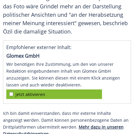
das Foto wäre
Grindel
mehr an der Darstellung
politischer Ansichten und "an der Herabsetzung
meiner Meinung interessiert" gewesen, beschrieb
Özil
die damalige Situation.
Empfohlener externer Inhalt:
Glomex GmbH
Wir benötigen Ihre Zustimmung, um den von unserer
Redaktion eingebundenen Inhalt von Glomex GmbH
anzuzeigen. Sie können diesen mit einem Klick anzeigen
lassen und auch wieder deaktivieren.
jetzt aktivieren
Ich bin damit einverstanden, dass mir externe Inhalte
angezeigt werden. Damit können personenbezogene Daten an
Drittplattformen übermittelt werden.
Mehr dazu in unseren
Datenschutzhinweisen.