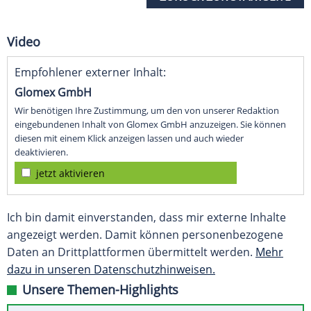
Video
Empfohlener externer Inhalt:
Glomex GmbH
Wir benötigen Ihre Zustimmung, um den von unserer Redaktion
eingebundenen Inhalt von Glomex GmbH anzuzeigen. Sie können
diesen mit einem Klick anzeigen lassen und auch wieder
deaktivieren.
jetzt aktivieren
Ich bin damit einverstanden, dass mir externe Inhalte
angezeigt werden. Damit können personenbezogene
Daten an Drittplattformen übermittelt werden.
Mehr
dazu in unseren Datenschutzhinweisen.
Unsere Themen-Highlights