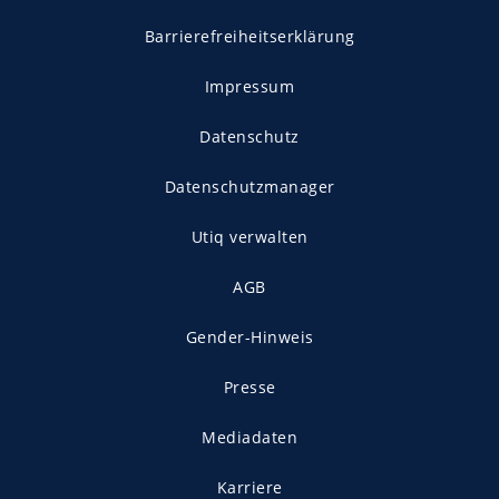
Barrierefreiheitserklärung
Impressum
Datenschutz
Datenschutzmanager
Utiq verwalten
AGB
Gender-Hinweis
Presse
Mediadaten
Karriere