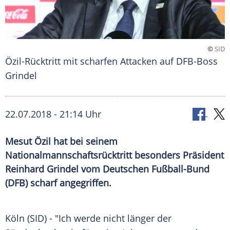
©
SID
Özil-Rücktritt mit scharfen Attacken auf DFB-Boss
Grindel
22.07.2018 - 21:14 Uhr
Mesut Özil hat bei seinem
Nationalmannschaftsrücktritt besonders Präsident
Reinhard Grindel vom Deutschen Fußball-Bund
(DFB) scharf angegriffen.
Köln
(SID) - "Ich werde nicht länger der