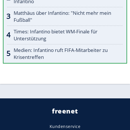
Infantino
Matthäus über Infantino: "Nicht mehr mein
Fußball"
Times: Infantino bietet WM-Finale für
Unterstützung
Medien: Infantino ruft FIFA-Mitarbeiter zu
Krisentreffen
freenet
Kundenservice