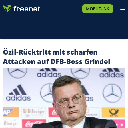
MOBILFUNK
Özil-Rücktritt mit scharfen
Attacken auf DFB-Boss Grindel