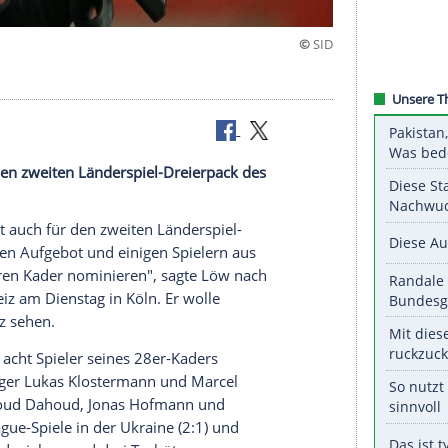
oßem Kader
 auch für den zweiten Länderspiel-Dreierpack des