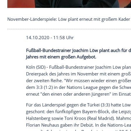
November-Länderspiele: Löw plant erneut mit gr
14.10.2020 - 11:58 Uhr
Fußball-Bundestrainer Joachim Löw plant
Jahres mit einem großen Aufgebot.