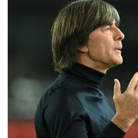
mit großem Kader