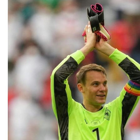
Nationalmannschaft