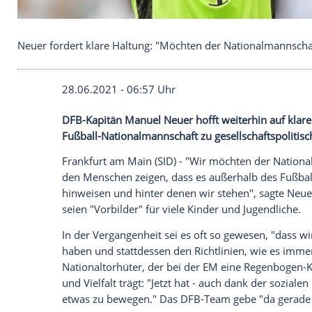
Neuer fordert klare Haltung: "Möchten der Nation
28.06.2021 - 06:57 Uhr
DFB-Kapitän
Manuel Neuer
hofft weiterh
Fußball-Nationalmannschaft
zu gesellsch