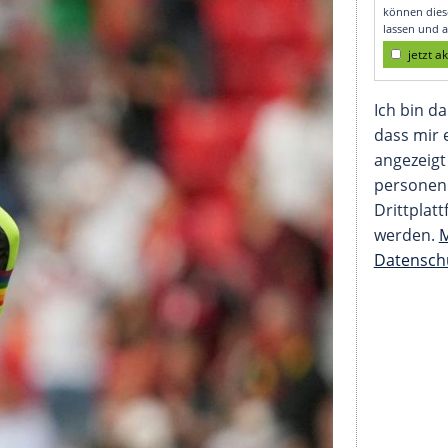
 ein Gesicht geben"