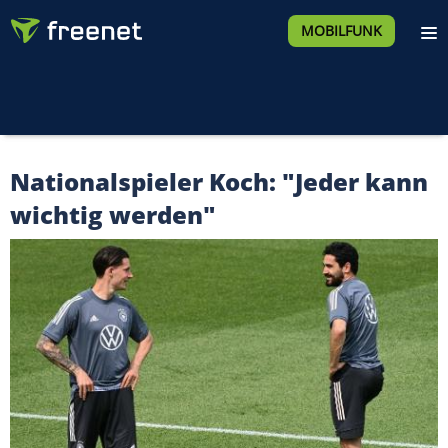
MOBILFUNK
Nationalspieler Koch: "Jeder kann
wichtig werden"