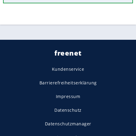
freenet
Kundenservice
Barrierefreiheitserklärung
Impressum
Datenschutz
Datenschutzmanager