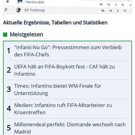
Aktuelle Ergebnisse, Tabellen und Statistiken
Meistgelesen
"Infanti-No Go": Pressestimmen zum Verbleib
des FIFA-Chefs
UEFA hält an FIFA-Boykott fest - CAF hält zu
Infantino
Times: Infantino bietet WM-Finale für
Unterstützung
Medien: Infantino ruft FIFA-Mitarbeiter zu
Krisentreffen
Millionendeal perfekt: Diomande wechselt nach
Madrid