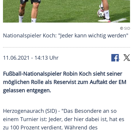
©
SID
Nationalspieler Koch: "Jeder kann wichtig werden"
11.06.2021 - 14:13 Uhr
Fußball-Nationalspieler
Robin Koch
sieht seiner
möglichen Rolle als Reservist zum Auftakt der EM
gelassen entgegen.
Herzogenaurach (SID) - "Das
Besondere
an so
einem
Turnier
ist: Jeder, der hier dabei ist, hat es
zu 100 Prozent verdient. Während des