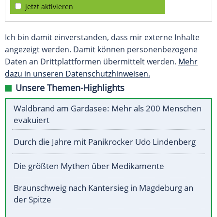
jetzt aktivieren
Ich bin damit einverstanden, dass mir externe Inhalte
angezeigt werden. Damit können personenbezogene
Daten an Drittplattformen übermittelt werden.
Mehr
dazu in unseren Datenschutzhinweisen.
Unsere Themen-Highlights
Waldbrand am Gardasee: Mehr als 200 Menschen
evakuiert
Durch die Jahre mit Panikrocker Udo Lindenberg
Die größten Mythen über Medikamente
Braunschweig nach Kantersieg in Magdeburg an
der Spitze