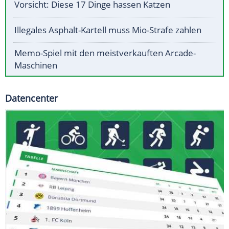
Vorsicht: Diese 17 Dinge hassen Katzen
Illegales Asphalt-Kartell muss Mio-Strafe zahlen
Memo-Spiel mit den meistverkauften Arcade-
Maschinen
Datencenter