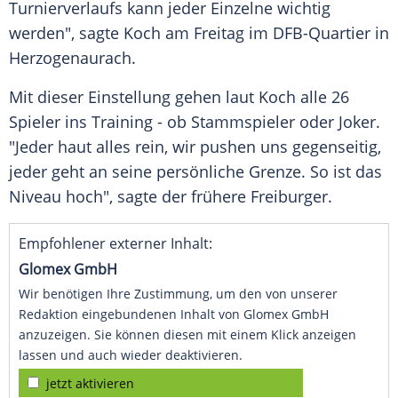
Turnierverlaufs kann jeder Einzelne wichtig
werden", sagte
Koch
am Freitag im DFB-Quartier in
Herzogenaurach
.
Mit dieser Einstellung gehen laut
Koch
alle 26
Spieler ins Training - ob Stammspieler oder
Joker
.
"Jeder haut alles rein, wir pushen uns gegenseitig,
jeder geht an seine persönliche Grenze. So ist das
Niveau hoch", sagte der frühere Freiburger.
Empfohlener externer Inhalt:
Glomex GmbH
Wir benötigen Ihre Zustimmung, um den von unserer
Redaktion eingebundenen Inhalt von Glomex GmbH
anzuzeigen. Sie können diesen mit einem Klick anzeigen
lassen und auch wieder deaktivieren.
jetzt aktivieren