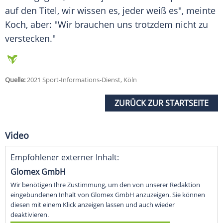
auf den
Titel
, wir wissen es, jeder weiß es", meinte
Koch
, aber: "Wir brauchen uns trotzdem nicht zu
verstecken."
Quelle:
2021 Sport-Informations-Dienst, Köln
ZURÜCK ZUR STARTSEITE
Video
Empfohlener externer Inhalt:
Glomex GmbH
Wir benötigen Ihre Zustimmung, um den von unserer Redaktion
eingebundenen Inhalt von Glomex GmbH anzuzeigen. Sie können
diesen mit einem Klick anzeigen lassen und auch wieder
deaktivieren.