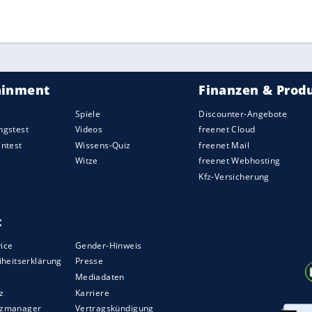
ZURÜCK ZUR STARTS