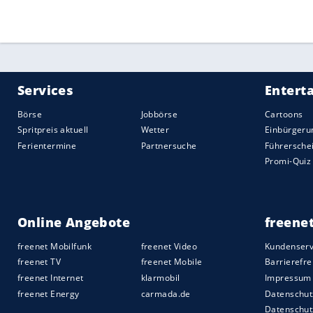
Quelle:
2026 Sport-Informations-Dienst, Köln