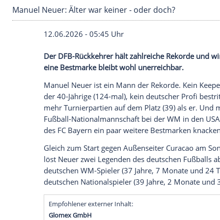
Manuel Neuer: Älter war keiner - oder doch?
12.06.2026 - 05:45 Uhr
Der DFB-Rückkehrer hält zahlreiche Reko
eine Bestmarke bleibt wohl unerreichbar
Manuel Neuer ist ein Mann der Rekorde. 
der 40-Jährige (124-mal), kein deutscher 
mehr Turnierpartien auf dem Platz (39) a