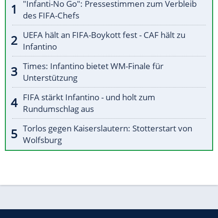
"Infanti-No Go": Pressestimmen zum Verbleib
des FIFA-Chefs
UEFA hält an FIFA-Boykott fest - CAF hält zu
Infantino
Times: Infantino bietet WM-Finale für
Unterstützung
FIFA stärkt Infantino - und holt zum
Rundumschlag aus
Torlos gegen Kaiserslautern: Stotterstart von
Wolfsburg