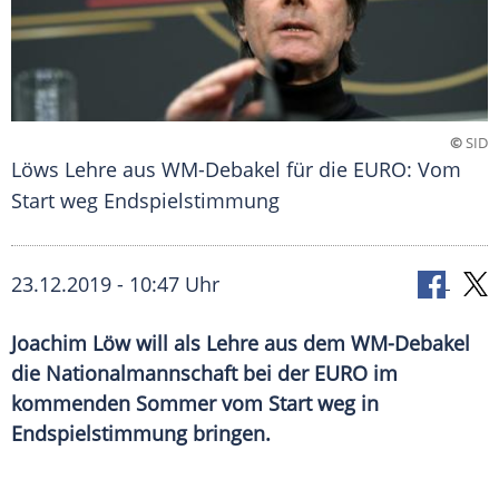
©
SID
Löws Lehre aus WM-Debakel für die EURO: Vom
Start weg Endspielstimmung
23.12.2019 - 10:47 Uhr
Joachim Löw will als Lehre aus dem WM-Debakel
die Nationalmannschaft bei der EURO im
kommenden Sommer vom Start weg in
Endspielstimmung bringen.