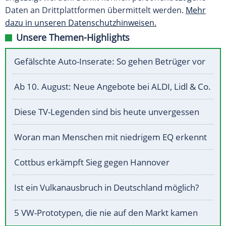
Daten an Drittplattformen übermittelt werden.
Mehr
dazu in unseren Datenschutzhinweisen.
Unsere Themen-Highlights
Gefälschte Auto-Inserate: So gehen Betrüger vor
Ab 10. August: Neue Angebote bei ALDI, Lidl & Co.
Diese TV-Legenden sind bis heute unvergessen
Woran man Menschen mit niedrigem EQ erkennt
Cottbus erkämpft Sieg gegen Hannover
Ist ein Vulkanausbruch in Deutschland möglich?
5 VW-Prototypen, die nie auf den Markt kamen