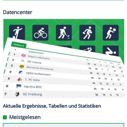
Datencenter
Aktuelle Ergebnisse, Tabellen und Statistiken
Meistgelesen