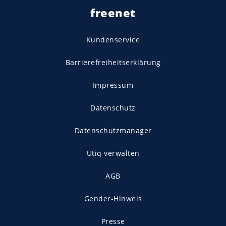
freenet
Kundenservice
Barrierefreiheitserklärung
Impressum
Datenschutz
Datenschutzmanager
Utiq verwalten
AGB
Gender-Hinweis
Presse