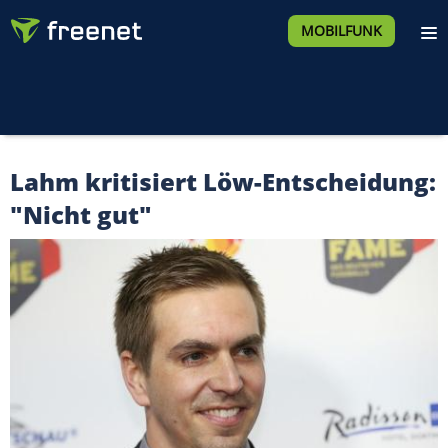
MOBILFUNK
Lahm kritisiert Löw-Entscheidung:
"Nicht gut"