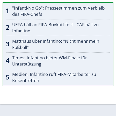
"Infanti-No Go": Pressestimmen zum Verbleib
des FIFA-Chefs
UEFA hält an FIFA-Boykott fest - CAF hält zu
Infantino
Matthäus über Infantino: "Nicht mehr mein
Fußball"
Times: Infantino bietet WM-Finale für
Unterstützung
Medien: Infantino ruft FIFA-Mitarbeiter zu
Krisentreffen