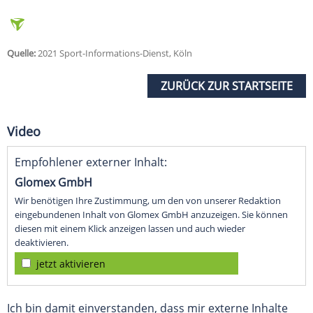
Quelle:
2021 Sport-Informations-Dienst, Köln
ZURÜCK ZUR STARTSEITE
Video
Empfohlener externer Inhalt:
Glomex GmbH
Wir benötigen Ihre Zustimmung, um den von unserer Redaktion
eingebundenen Inhalt von Glomex GmbH anzuzeigen. Sie können
diesen mit einem Klick anzeigen lassen und auch wieder
deaktivieren.
jetzt aktivieren
Ich bin damit einverstanden, dass mir externe Inhalte