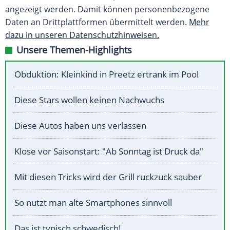
angezeigt werden. Damit können personenbezogene
Daten an Drittplattformen übermittelt werden.
Mehr
dazu in unseren Datenschutzhinweisen.
Unsere Themen-Highlights
Obduktion: Kleinkind in Preetz ertrank im Pool
Diese Stars wollen keinen Nachwuchs
Diese Autos haben uns verlassen
Klose vor Saisonstart: "Ab Sonntag ist Druck da"
Mit diesen Tricks wird der Grill ruckzuck sauber
So nutzt man alte Smartphones sinnvoll
Das ist typisch schwedisch!