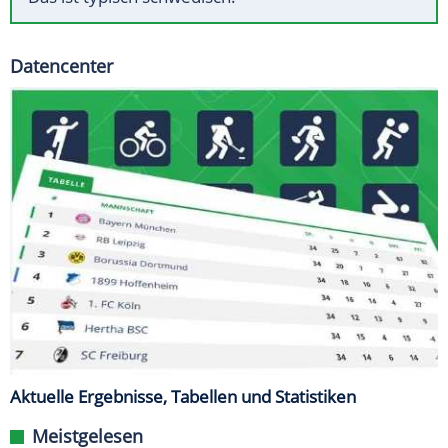
Datencenter
Aktuelle Ergebnisse, Tabellen und Statistiken
Meistgelesen