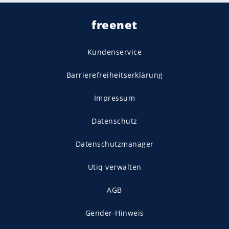
freenet
Kundenservice
Barrierefreiheitserklärung
Impressum
Datenschutz
Datenschutzmanager
Utiq verwalten
AGB
Gender-Hinweis