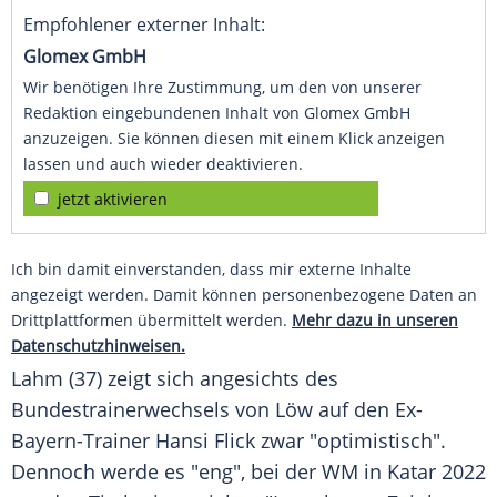
Empfohlener externer Inhalt:
Glomex GmbH
Wir benötigen Ihre Zustimmung, um den von unserer
Redaktion eingebundenen Inhalt von Glomex GmbH
anzuzeigen. Sie können diesen mit einem Klick anzeigen
lassen und auch wieder deaktivieren.
jetzt aktivieren
Ich bin damit einverstanden, dass mir externe Inhalte
angezeigt werden. Damit können personenbezogene Daten an
Drittplattformen übermittelt werden.
Mehr dazu in unseren
Datenschutzhinweisen.
Lahm
(37) zeigt sich angesichts des
Bundestrainerwechsels von
Löw
auf den Ex-
Bayern-Trainer
Hansi Flick
zwar "optimistisch".
Dennoch werde es "eng", bei der WM in Katar 2022