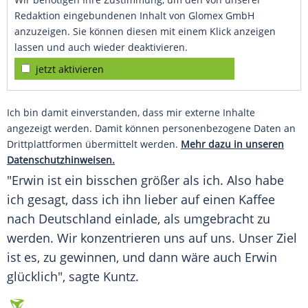
Redaktion eingebundenen Inhalt von Glomex GmbH
anzuzeigen. Sie können diesen mit einem Klick anzeigen
lassen und auch wieder deaktivieren.
jetzt aktivieren
Ich bin damit einverstanden, dass mir externe Inhalte
angezeigt werden. Damit können personenbezogene Daten an
Drittplattformen übermittelt werden.
Mehr dazu in unseren
Datenschutzhinweisen.
"Erwin ist ein bisschen größer als ich. Also habe
ich gesagt, dass ich ihn lieber auf einen Kaffee
nach
Deutschland
einlade, als umgebracht zu
werden. Wir konzentrieren uns auf uns. Unser Ziel
ist es, zu gewinnen, und dann wäre auch Erwin
glücklich", sagte
Kuntz
.