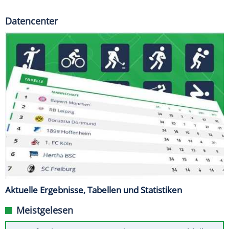
Datencenter
Aktuelle Ergebnisse, Tabellen und Statistiken
Meistgelesen