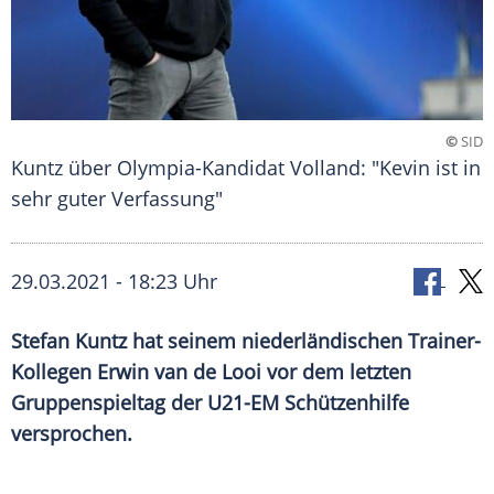
©
SID
Kuntz über Olympia-Kandidat Volland: "Kevin ist in
sehr guter Verfassung"
29.03.2021 - 18:23 Uhr
Stefan Kuntz
hat seinem niederländischen Trainer-
Kollegen Erwin van de Looi vor dem letzten
Gruppenspieltag
der U21-EM
Schützenhilfe
versprochen.