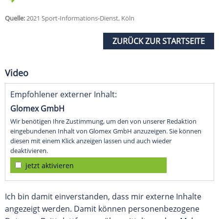
Quelle:
2021 Sport-Informations-Dienst, Köln
ZURÜCK ZUR STARTSEITE
Video
Empfohlener externer Inhalt:
Glomex GmbH
Wir benötigen Ihre Zustimmung, um den von unserer Redaktion
eingebundenen Inhalt von Glomex GmbH anzuzeigen. Sie können
diesen mit einem Klick anzeigen lassen und auch wieder
deaktivieren.
jetzt aktivieren
Ich bin damit einverstanden, dass mir externe Inhalte
angezeigt werden. Damit können personenbezogene