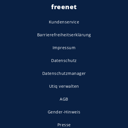
freenet
Kundenservice
Barrierefreiheitserklärung
Impressum
Datenschutz
Datenschutzmanager
Utiq verwalten
AGB
Gender-Hinweis
Presse