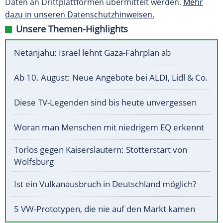
Daten an Drittplattformen übermittelt werden.
Mehr
dazu in unseren Datenschutzhinweisen.
Unsere Themen-Highlights
Netanjahu: Israel lehnt Gaza-Fahrplan ab
Ab 10. August: Neue Angebote bei ALDI, Lidl & Co.
Diese TV-Legenden sind bis heute unvergessen
Woran man Menschen mit niedrigem EQ erkennt
Torlos gegen Kaiserslautern: Stotterstart von
Wolfsburg
Ist ein Vulkanausbruch in Deutschland möglich?
5 VW-Prototypen, die nie auf den Markt kamen