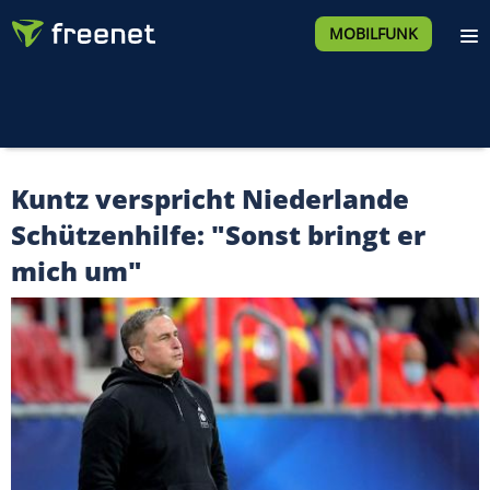
MOBILFUNK
Kuntz verspricht Niederlande
Schützenhilfe: "Sonst bringt er
mich um"