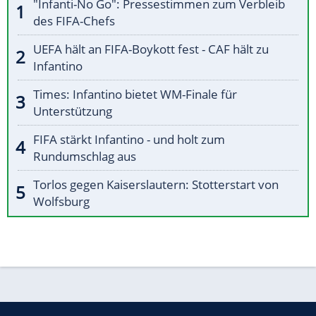
"Infanti-No Go": Pressestimmen zum Verbleib
des FIFA-Chefs
UEFA hält an FIFA-Boykott fest - CAF hält zu
Infantino
Times: Infantino bietet WM-Finale für
Unterstützung
FIFA stärkt Infantino - und holt zum
Rundumschlag aus
Torlos gegen Kaiserslautern: Stotterstart von
Wolfsburg