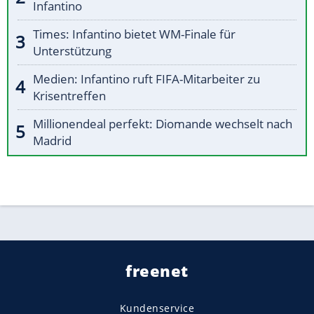
Infantino
Times: Infantino bietet WM-Finale für
Unterstützung
Medien: Infantino ruft FIFA-Mitarbeiter zu
Krisentreffen
Millionendeal perfekt: Diomande wechselt nach
Madrid
freenet
Kundenservice