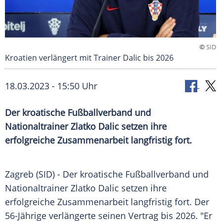
©
SID
Kroatien verlängert mit Trainer Dalic bis 2026
18.03.2023 - 15:50 Uhr
Der kroatische Fußballverband und
Nationaltrainer Zlatko Dalic setzen ihre
erfolgreiche Zusammenarbeit langfristig fort.
Zagreb (SID) - Der kroatische
Fußballverband
und
Nationaltrainer
Zlatko Dalic
setzen ihre
erfolgreiche Zusammenarbeit langfristig fort. Der
56-Jährige verlängerte seinen Vertrag bis 2026. "Er