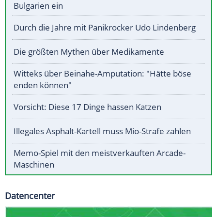
Bulgarien ein
Durch die Jahre mit Panikrocker Udo Lindenberg
Die größten Mythen über Medikamente
Witteks über Beinahe-Amputation: "Hätte böse
enden können"
Vorsicht: Diese 17 Dinge hassen Katzen
Illegales Asphalt-Kartell muss Mio-Strafe zahlen
Memo-Spiel mit den meistverkauften Arcade-
Maschinen
Datencenter