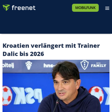
MOBILFUNK
Kroatien verlängert mit Trainer
Dalic bis 2026