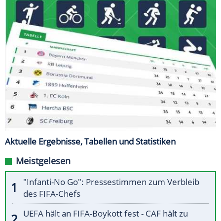
Aktuelle Ergebnisse, Tabellen und Statistiken
Meistgelesen
"Infanti-No Go": Pressestimmen zum Verbleib
des FIFA-Chefs
UEFA hält an FIFA-Boykott fest - CAF hält zu