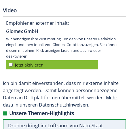
Video
Empfohlener externer Inhalt:
Glomex GmbH
Wir benötigen Ihre Zustimmung, um den von unserer Redaktion
eingebundenen Inhalt von Glomex GmbH anzuzeigen. Sie können
diesen mit einem Klick anzeigen lassen und auch wieder
deaktivieren.
jetzt aktivieren
Ich bin damit einverstanden, dass mir externe Inhalte
angezeigt werden. Damit können personenbezogene
Daten an Drittplattformen übermittelt werden.
Mehr
dazu in unseren Datenschutzhinweisen.
Unsere Themen-Highlights
Drohne dringt im Luftraum von Nato-Staat