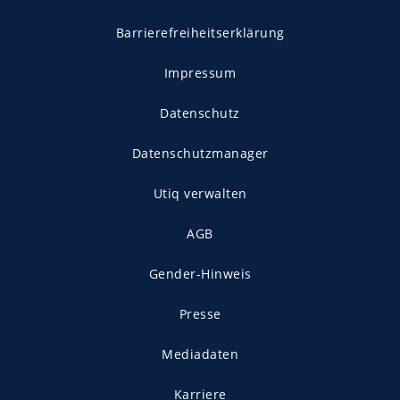
Barrierefreiheitserklärung
Impressum
Datenschutz
Datenschutzmanager
Utiq verwalten
AGB
Gender-Hinweis
Presse
Mediadaten
Karriere