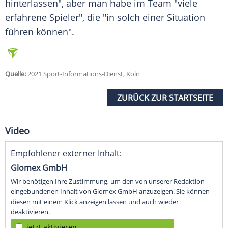
hinterlassen", aber man habe im Team "viele
erfahrene Spieler", die "in solch einer Situation
führen können".
Quelle:
2021 Sport-Informations-Dienst, Köln
ZURÜCK ZUR STARTSEITE
Video
Empfohlener externer Inhalt:
Glomex GmbH
Wir benötigen Ihre Zustimmung, um den von unserer Redaktion
eingebundenen Inhalt von Glomex GmbH anzuzeigen. Sie können
diesen mit einem Klick anzeigen lassen und auch wieder
deaktivieren.
jetzt aktivieren