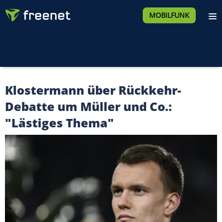
MOBILFUNK
Klostermann über Rückkehr-
Debatte um Müller und Co.:
"Lästiges Thema"