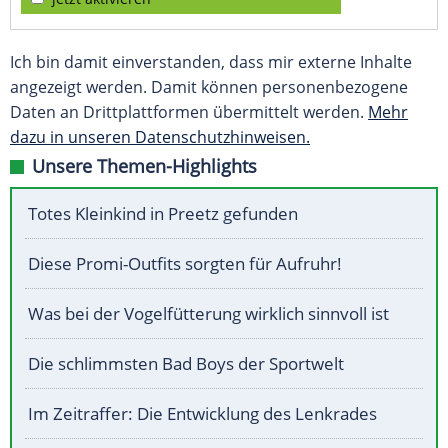
Ich bin damit einverstanden, dass mir externe Inhalte
angezeigt werden. Damit können personenbezogene
Daten an Drittplattformen übermittelt werden.
Mehr
dazu in unseren Datenschutzhinweisen.
Unsere Themen-Highlights
Totes Kleinkind in Preetz gefunden
Diese Promi-Outfits sorgten für Aufruhr!
Was bei der Vogelfütterung wirklich sinnvoll ist
Die schlimmsten Bad Boys der Sportwelt
Im Zeitraffer: Die Entwicklung des Lenkrades