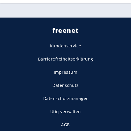
freenet
Kundenservice
Barrierefreiheitserklärung
Impressum
Datenschutz
Datenschutzmanager
Utiq verwalten
AGB