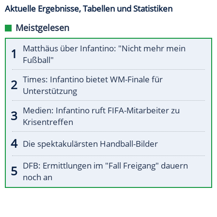
Aktuelle Ergebnisse, Tabellen und Statistiken
Meistgelesen
Matthäus über Infantino: "Nicht mehr mein
Fußball"
Times: Infantino bietet WM-Finale für
Unterstützung
Medien: Infantino ruft FIFA-Mitarbeiter zu
Krisentreffen
Die spektakulärsten Handball-Bilder
DFB: Ermittlungen im "Fall Freigang" dauern
noch an