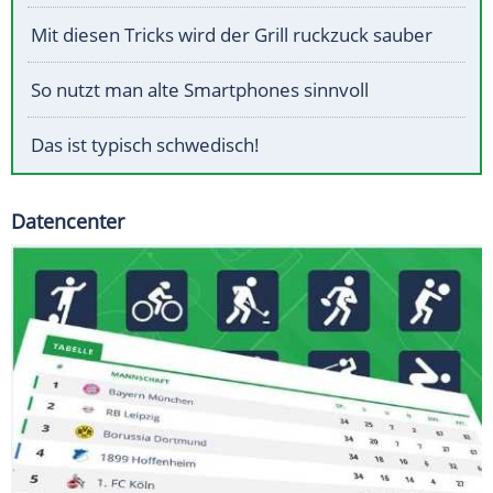
Mit diesen Tricks wird der Grill ruckzuck sauber
So nutzt man alte Smartphones sinnvoll
Das ist typisch schwedisch!
Datencenter