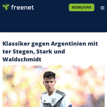
MOBILFUNK
Klassiker gegen Argentinien mit
ter Stegen, Stark und
Waldschmidt