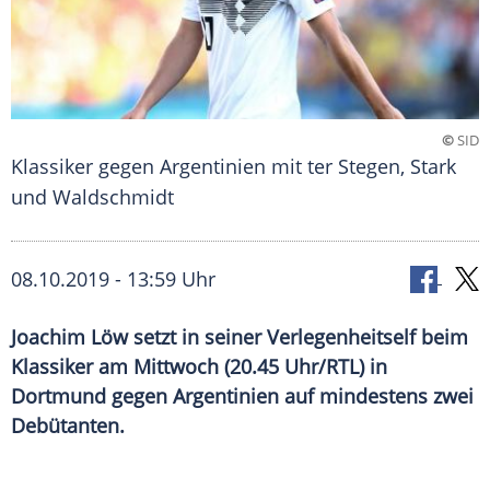
©
SID
Klassiker gegen Argentinien mit ter Stegen, Stark
und Waldschmidt
08.10.2019 - 13:59 Uhr
Joachim Löw setzt in seiner Verlegenheitself beim
Klassiker am Mittwoch (20.45 Uhr/RTL) in
Dortmund gegen Argentinien auf mindestens zwei
Debütanten.