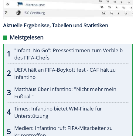
Aktuelle Ergebnisse, Tabellen und Statistiken
Meistgelesen
"Infanti-No Go": Pressestimmen zum Verbleib
des FIFA-Chefs
UEFA hält an FIFA-Boykott fest - CAF hält zu
Infantino
Matthäus über Infantino: "Nicht mehr mein
Fußball"
Times: Infantino bietet WM-Finale für
Unterstützung
Medien: Infantino ruft FIFA-Mitarbeiter zu
Krisentreffen