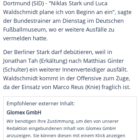
Dortmund
(SID) - "
Niklas
Stark und
Luca
Waldschmidt
plane ich von Beginn an ein", sagte
der Bundestrainer am Dienstag im Deutschen
Fußballmuseum, wo er weitere Ausfälle zu
vermelden hatte.
Der Berliner Stark darf debütieren, weil in
Jonathan Tah
(Erkältung) nach
Matthias Ginter
(Schulter) ein weiterer Innenverteidiger ausfällt.
Waldschmidt
kommt in der Offensive zum Zuge,
da der Einsatz von
Marco Reus
(Knie) fraglich ist.
Empfohlener externer Inhalt:
Glomex GmbH
Wir benötigen Ihre Zustimmung, um den von unserer
Redaktion eingebundenen Inhalt von Glomex GmbH
anzuzeigen. Sie können diesen mit einem Klick anzeigen