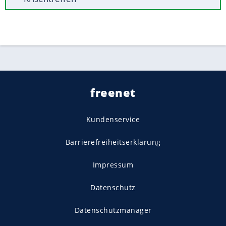
freenet
Kundenservice
Barrierefreiheitserklärung
Impressum
Datenschutz
Datenschutzmanager