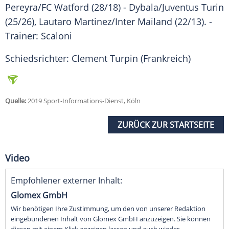
Pereyra/FC Watford (28/18) - Dybala/
Juventus Turin
(25/26), Lautaro Martinez/Inter Mailand (22/13). -
Trainer: Scaloni
Schiedsrichter: Clement Turpin (Frankreich)
Quelle:
2019 Sport-Informations-Dienst, Köln
ZURÜCK ZUR STARTSEITE
Video
Empfohlener externer Inhalt:
Glomex GmbH
Wir benötigen Ihre Zustimmung, um den von unserer Redaktion
eingebundenen Inhalt von Glomex GmbH anzuzeigen. Sie können