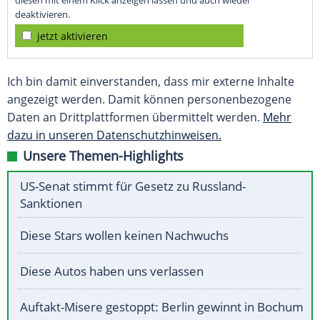
diesen mit einem Klick anzeigen lassen und auch wieder
deaktivieren.
jetzt aktivieren
Ich bin damit einverstanden, dass mir externe Inhalte
angezeigt werden. Damit können personenbezogene
Daten an Drittplattformen übermittelt werden.
Mehr
dazu in unseren Datenschutzhinweisen.
Unsere Themen-Highlights
US-Senat stimmt für Gesetz zu Russland-
Sanktionen
Diese Stars wollen keinen Nachwuchs
Diese Autos haben uns verlassen
Auftakt-Misere gestoppt: Berlin gewinnt in Bochum