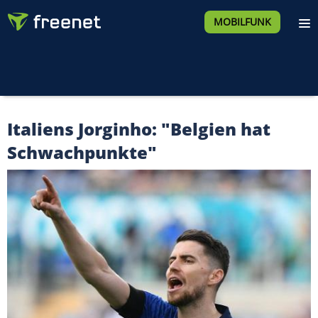
MOBILFUNK
Italiens Jorginho: "Belgien hat
Schwachpunkte"