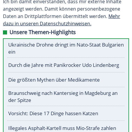
Ich bin damit einverstanden, dass mir externe Inhalte
angezeigt werden. Damit können personenbezogene
Daten an Drittplattformen übermittelt werden.
Mehr
dazu in unseren Datenschutzhinweisen.
Unsere Themen-Highlights
Ukrainische Drohne dringt im Nato-Staat Bulgarien
ein
Durch die Jahre mit Panikrocker Udo Lindenberg
Die größten Mythen über Medikamente
Braunschweig nach Kantersieg in Magdeburg an
der Spitze
Vorsicht: Diese 17 Dinge hassen Katzen
Illegales Asphalt-Kartell muss Mio-Strafe zahlen