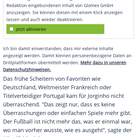
Redaktion eingebundenen Inhalt von Glomex GmbH
anzuzeigen. Sie können diesen mit einem Klick anzeigen
lassen und auch wieder deaktivieren.
jetzt aktivieren
Ich bin damit einverstanden, dass mir externe Inhalte
angezeigt werden. Damit können personenbezogene Daten an
Drittplattformen übermittelt werden.
Mehr dazu in unseren
Datenschutzhinweisen.
Das frühe Scheitern von Favoriten wie
Deutschland
,
Weltmeister
Frankreich
oder
Titelverteidiger
Portugal
kam für Jorginho nicht
überraschend. "Das zeigt nur, dass es keine
Überraschungen oder einfachen Spiele mehr gibt.
Der
Fußball
ist nicht mehr das, was er einmal war,
wo man vorher wusste, wie es ausgeht", sagte der