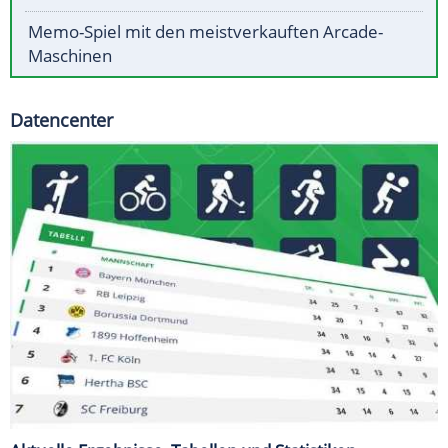
Memo-Spiel mit den meistverkauften Arcade-
Maschinen
Datencenter