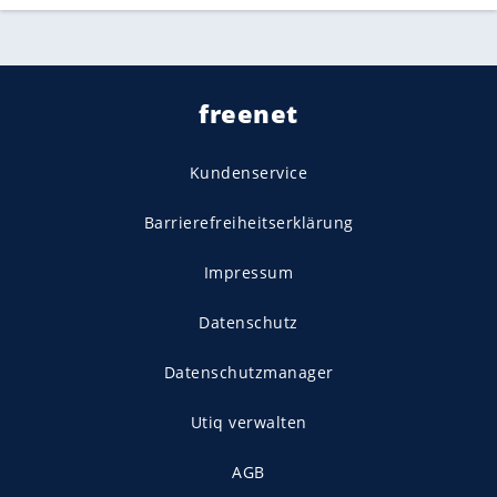
freenet
Kundenservice
Barrierefreiheitserklärung
Impressum
Datenschutz
Datenschutzmanager
Utiq verwalten
AGB