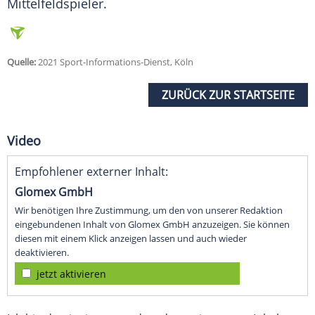
Mittelfeldspieler
.
Quelle:
2021 Sport-Informations-Dienst, Köln
ZURÜCK ZUR STARTSEITE
Video
Empfohlener externer Inhalt:
Glomex GmbH
Wir benötigen Ihre Zustimmung, um den von unserer Redaktion
eingebundenen Inhalt von Glomex GmbH anzuzeigen. Sie können
diesen mit einem Klick anzeigen lassen und auch wieder
deaktivieren.
jetzt aktivieren