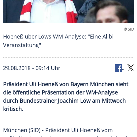
©
SID
Hoeneß über Löws WM-Analyse: "Eine Alibi-
Veranstaltung"
29.08.2018 - 09:14 Uhr
Präsident Uli Hoeneß von Bayern München sieht
die öffentliche Präsentation der WM-Analyse
durch Bundestrainer Joachim Löw am Mittwoch
kritisch.
München
(SID) - Präsident
Uli Hoeneß
vom