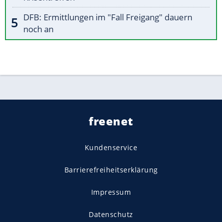
DFB: Ermittlungen im "Fall Freigang" dauern
noch an
freenet
Kundenservice
Barrierefreiheitserklärung
Impressum
Datenschutz