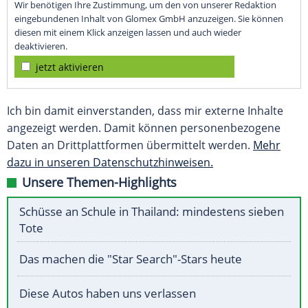
Wir benötigen Ihre Zustimmung, um den von unserer Redaktion
eingebundenen Inhalt von Glomex GmbH anzuzeigen. Sie können
diesen mit einem Klick anzeigen lassen und auch wieder
deaktivieren.
jetzt aktivieren
Ich bin damit einverstanden, dass mir externe Inhalte
angezeigt werden. Damit können personenbezogene
Daten an Drittplattformen übermittelt werden.
Mehr
dazu in unseren Datenschutzhinweisen.
Unsere Themen-Highlights
Schüsse an Schule in Thailand: mindestens sieben
Tote
Das machen die "Star Search"-Stars heute
Diese Autos haben uns verlassen