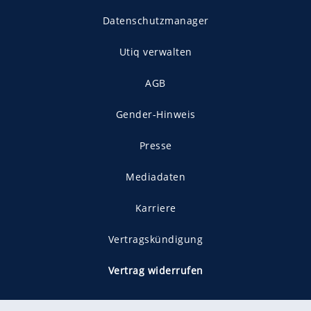
Datenschutzmanager
Utiq verwalten
AGB
Gender-Hinweis
Presse
Mediadaten
Karriere
Vertragskündigung
Vertrag widerrufen