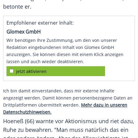
betonte er.
Empfohlener externer Inhalt:
Glomex GmbH
Wir benötigen Ihre Zustimmung, um den von unserer
Redaktion eingebundenen Inhalt von Glomex GmbH
anzuzeigen. Sie können diesen mit einem Klick anzeigen
lassen und auch wieder deaktivieren.
jetzt aktivieren
Ich bin damit einverstanden, dass mir externe Inhalte
angezeigt werden. Damit können personenbezogene Daten an
Drittplattformen übermittelt werden.
Mehr dazu in unseren
Datenschutzhinweisen.
Hoeneß
(66) warnte vor Aktionismus und riet dazu,
Ruhe zu bewahren. "Man muss natürlich das ein