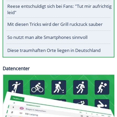
Reese entschuldigt sich bei Fans: "Tut mir aufrichtig
leid"
Mit diesen Tricks wird der Grill ruckzuck sauber
So nutzt man alte Smartphones sinnvoll
Diese traumhaften Orte liegen in Deutschland
Datencenter