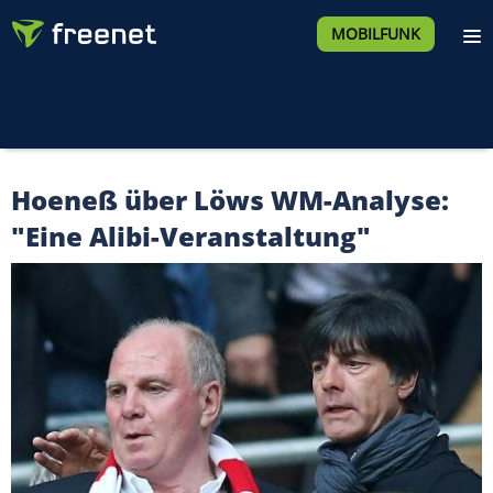
MOBILFUNK
Hoeneß über Löws WM-Analyse:
"Eine Alibi-Veranstaltung"