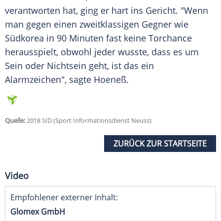
verantworten hat, ging er hart ins Gericht. "Wenn
man gegen einen zweitklassigen Gegner wie
Südkorea in 90 Minuten fast keine Torchance
herausspielt, obwohl jeder wusste, dass es um
Sein oder Nichtsein geht, ist das ein
Alarmzeichen", sagte
Hoeneß
.
Quelle:
2018 SID (Sport Informationsdienst Neuss)
ZURÜCK ZUR STARTSEITE
Video
Empfohlener externer Inhalt:
Glomex GmbH