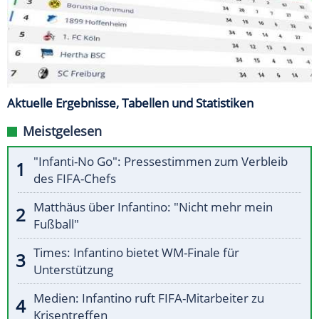
Aktuelle Ergebnisse, Tabellen und Statistiken
Meistgelesen
"Infanti-No Go": Pressestimmen zum Verbleib
des FIFA-Chefs
Matthäus über Infantino: "Nicht mehr mein
Fußball"
Times: Infantino bietet WM-Finale für
Unterstützung
Medien: Infantino ruft FIFA-Mitarbeiter zu
Krisentreffen