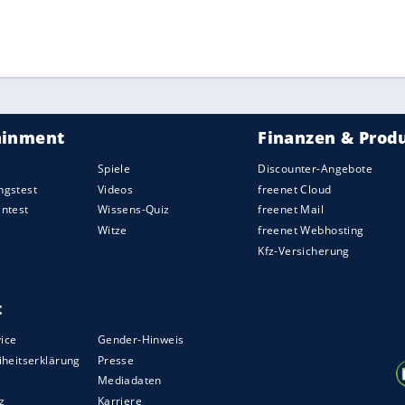
ZURÜCK ZUR STARTS