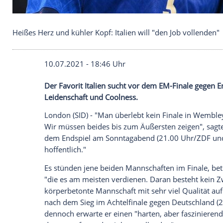
Heißes Herz und kühler Kopf: Italien will "den Job
10.07.2021 - 18:46 Uhr
Der Favorit Italien sucht vor dem EM-Fi
Leidenschaft und Coolness.