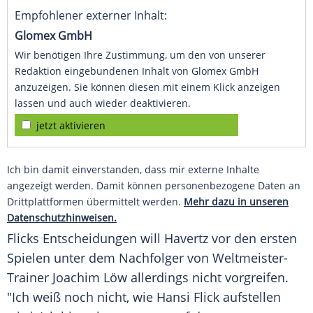
Empfohlener externer Inhalt:
Glomex GmbH
Wir benötigen Ihre Zustimmung, um den von unserer
Redaktion eingebundenen Inhalt von Glomex GmbH
anzuzeigen. Sie können diesen mit einem Klick anzeigen
lassen und auch wieder deaktivieren.
jetzt aktivieren
Ich bin damit einverstanden, dass mir externe Inhalte
angezeigt werden. Damit können personenbezogene Daten an
Drittplattformen übermittelt werden.
Mehr dazu in unseren
Datenschutzhinweisen.
Flicks
Entscheidungen will Havertz vor den ersten
Spielen unter dem Nachfolger von Weltmeister-
Trainer
Joachim Löw
allerdings nicht vorgreifen.
"Ich weiß noch nicht, wie
Hansi Flick
aufstellen