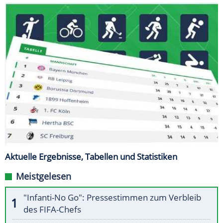
Aktuelle Ergebnisse, Tabellen und Statistiken
Meistgelesen
"Infanti-No Go": Pressestimmen zum Verbleib
des FIFA-Chefs