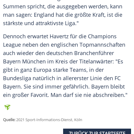
Summen spricht, die ausgegeben werden, kann
man sagen: England hat die größte Kraft, ist die
stärkste und attraktivste Liga."
Dennoch erwartet Havertz für die
Champions
League
neben den englischen Topmannschaften
auch wieder den deutschen
Branchenführer
Bayern
München im Kreis der Titelanwärter: "Es
gibt in ganz Europa starke Teams, in der
Bundesliga natürlich in allererster Linie den FC
Bayern
. Sie sind immer gefährlich.
Bayern
bleibt
ein großer Favorit. Man darf sie nie abschreiben."
Quelle:
2021 Sport-Informations-Dienst, Köln
ZURÜCK ZUR STARTSEITE