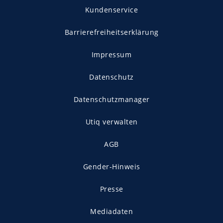
Kundenservice
Barrierefreiheitserklärung
Impressum
Datenschutz
Datenschutzmanager
Utiq verwalten
AGB
Gender-Hinweis
Presse
Mediadaten