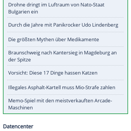
Drohne dringt im Luftraum von Nato-Staat
Bulgarien ein
Durch die Jahre mit Panikrocker Udo Lindenberg
Die größten Mythen über Medikamente
Braunschweig nach Kantersieg in Magdeburg an
der Spitze
Vorsicht: Diese 17 Dinge hassen Katzen
Illegales Asphalt-Kartell muss Mio-Strafe zahlen
Memo-Spiel mit den meistverkauften Arcade-
Maschinen
Datencenter