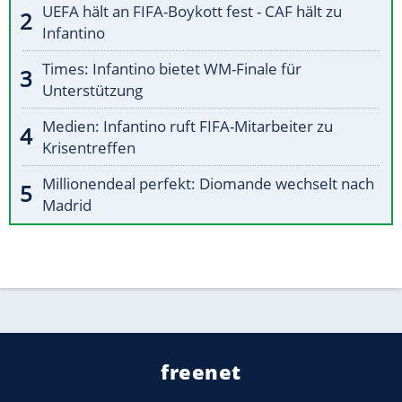
UEFA hält an FIFA-Boykott fest - CAF hält zu
Infantino
Times: Infantino bietet WM-Finale für
Unterstützung
Medien: Infantino ruft FIFA-Mitarbeiter zu
Krisentreffen
Millionendeal perfekt: Diomande wechselt nach
Madrid
freenet