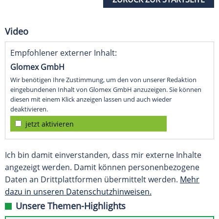
Video
Empfohlener externer Inhalt:
Glomex GmbH
Wir benötigen Ihre Zustimmung, um den von unserer Redaktion
eingebundenen Inhalt von Glomex GmbH anzuzeigen. Sie können
diesen mit einem Klick anzeigen lassen und auch wieder
deaktivieren.
jetzt aktivieren
Ich bin damit einverstanden, dass mir externe Inhalte
angezeigt werden. Damit können personenbezogene
Daten an Drittplattformen übermittelt werden.
Mehr
dazu in unseren Datenschutzhinweisen.
Unsere Themen-Highlights