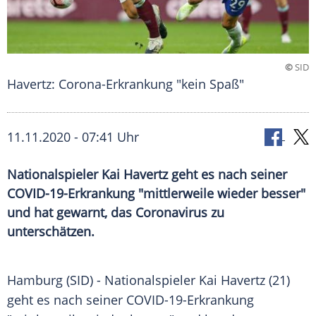
©
SID
Havertz: Corona-Erkrankung "kein Spaß"
11.11.2020 - 07:41 Uhr
Nationalspieler Kai Havertz geht es nach seiner
COVID-19-Erkrankung "mittlerweile wieder besser"
und hat gewarnt, das Coronavirus zu
unterschätzen.
Hamburg
(SID) - Nationalspieler
Kai Havertz
(21)
geht es nach seiner COVID-19-Erkrankung