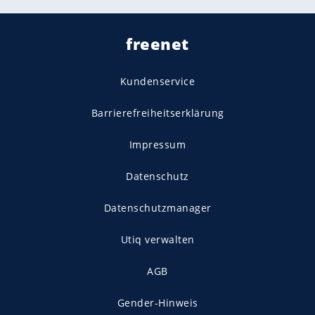
freenet
Kundenservice
Barrierefreiheitserklärung
Impressum
Datenschutz
Datenschutzmanager
Utiq verwalten
AGB
Gender-Hinweis