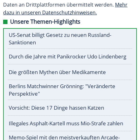
Daten an Drittplattformen übermittelt werden.
Mehr
dazu in unseren Datenschutzhinweisen.
Unsere Themen-Highlights
US-Senat billigt Gesetz zu neuen Russland-
Sanktionen
Durch die Jahre mit Panikrocker Udo Lindenberg
Die größten Mythen über Medikamente
Berlins Matchwinner Grönning: "Veränderte
Perspektive"
Vorsicht: Diese 17 Dinge hassen Katzen
Illegales Asphalt-Kartell muss Mio-Strafe zahlen
Memo-Spiel mit den meistverkauften Arcade-