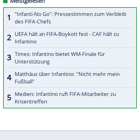
Meistgelesen
"Infanti-No Go": Pressestimmen zum Verbleib
des FIFA-Chefs
UEFA hält an FIFA-Boykott fest - CAF hält zu
Infantino
Times: Infantino bietet WM-Finale für
Unterstützung
Matthäus über Infantino: "Nicht mehr mein
Fußball"
Medien: Infantino ruft FIFA-Mitarbeiter zu
Krisentreffen