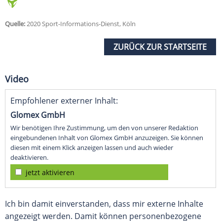
Quelle:
2020 Sport-Informations-Dienst, Köln
ZURÜCK ZUR STARTSEITE
Video
Empfohlener externer Inhalt:
Glomex GmbH
Wir benötigen Ihre Zustimmung, um den von unserer Redaktion
eingebundenen Inhalt von Glomex GmbH anzuzeigen. Sie können
diesen mit einem Klick anzeigen lassen und auch wieder
deaktivieren.
jetzt aktivieren
Ich bin damit einverstanden, dass mir externe Inhalte
angezeigt werden. Damit können personenbezogene