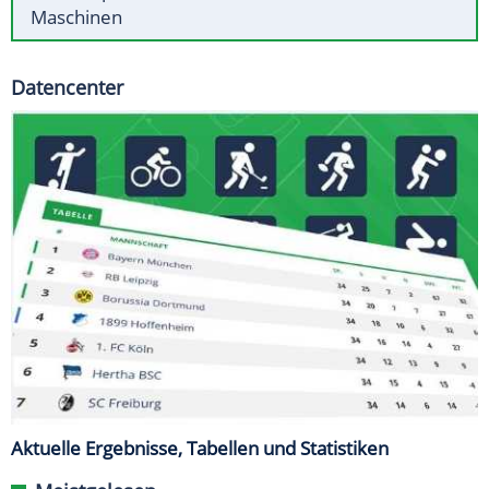
Maschinen
Datencenter
Aktuelle Ergebnisse, Tabellen und Statistiken