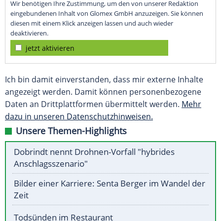
Wir benötigen Ihre Zustimmung, um den von unserer Redaktion
eingebundenen Inhalt von Glomex GmbH anzuzeigen. Sie können
diesen mit einem Klick anzeigen lassen und auch wieder
deaktivieren.
jetzt aktivieren
Ich bin damit einverstanden, dass mir externe Inhalte
angezeigt werden. Damit können personenbezogene
Daten an Drittplattformen übermittelt werden.
Mehr
dazu in unseren Datenschutzhinweisen.
Unsere Themen-Highlights
Dobrindt nennt Drohnen-Vorfall "hybrides
Anschlagsszenario"
Bilder einer Karriere: Senta Berger im Wandel der
Zeit
Todsünden im Restaurant