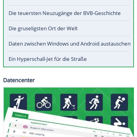
Die teuersten Neuzugänge der BVB-Geschichte
Die gruseligsten Ort der Welt
Daten zwischen Windows und Android austauschen
Ein Hyperschall-Jet für die Straße
Datencenter