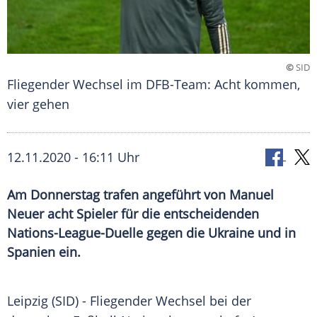
©
SID
Fliegender Wechsel im DFB-Team: Acht kommen,
vier gehen
12.11.2020 - 16:11 Uhr
Am Donnerstag trafen angeführt von Manuel
Neuer acht Spieler für die entscheidenden
Nations-League-Duelle gegen die Ukraine und in
Spanien ein.
Leipzig
(SID) - Fliegender Wechsel bei der