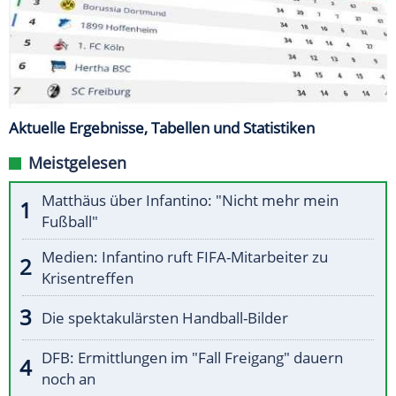
Aktuelle Ergebnisse, Tabellen und Statistiken
Meistgelesen
Matthäus über Infantino: "Nicht mehr mein
Fußball"
Medien: Infantino ruft FIFA-Mitarbeiter zu
Krisentreffen
Die spektakulärsten Handball-Bilder
DFB: Ermittlungen im "Fall Freigang" dauern
noch an