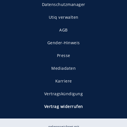
Datenschutzmanager
Utiq verwalten
AGB
Gender-Hinweis
Presse
Mediadaten
Karriere
Vertragskündigung
Vertrag widerrufen
gekennzeichnet mit