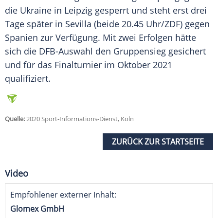
die
Ukraine
in
Leipzig
gesperrt und steht erst drei
Tage später in Sevilla (beide 20.45 Uhr/ZDF) gegen
Spanien
zur Verfügung. Mit zwei Erfolgen hätte
sich die
DFB-Auswahl
den Gruppensieg gesichert
und für das Finalturnier im Oktober 2021
qualifiziert.
Quelle:
2020 Sport-Informations-Dienst, Köln
ZURÜCK ZUR STARTSEITE
Video
Empfohlener externer Inhalt:
Glomex GmbH