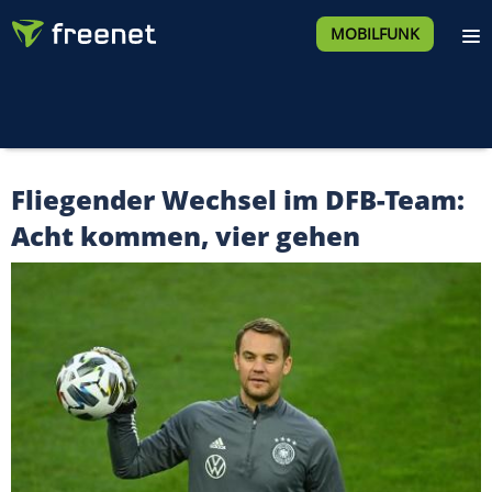
MOBILFUNK
Fliegender Wechsel im DFB-Team:
Acht kommen, vier gehen