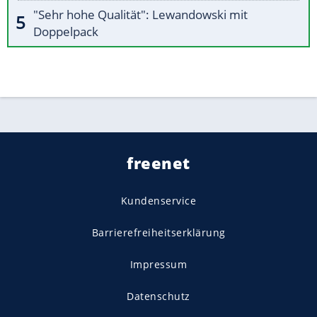
"Sehr hohe Qualität": Lewandowski mit
Doppelpack
freenet
Kundenservice
Barrierefreiheitserklärung
Impressum
Datenschutz