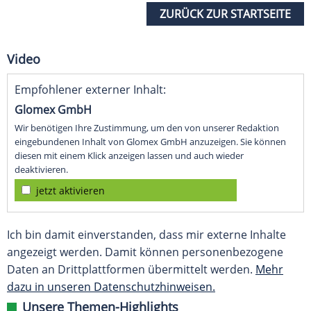
ZURÜCK ZUR STARTSEITE
Video
Empfohlener externer Inhalt:
Glomex GmbH
Wir benötigen Ihre Zustimmung, um den von unserer Redaktion
eingebundenen Inhalt von Glomex GmbH anzuzeigen. Sie können
diesen mit einem Klick anzeigen lassen und auch wieder
deaktivieren.
jetzt aktivieren
Ich bin damit einverstanden, dass mir externe Inhalte
angezeigt werden. Damit können personenbezogene
Daten an Drittplattformen übermittelt werden.
Mehr
dazu in unseren Datenschutzhinweisen.
Unsere Themen-Highlights