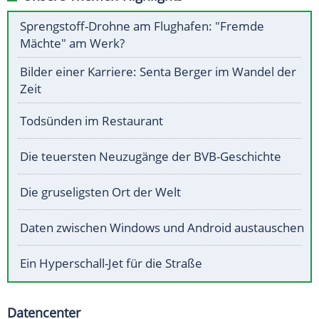
Sprengstoff-Drohne am Flughafen: "Fremde
Mächte" am Werk?
Bilder einer Karriere: Senta Berger im Wandel der
Zeit
Todsünden im Restaurant
Die teuersten Neuzugänge der BVB-Geschichte
Die gruseligsten Ort der Welt
Daten zwischen Windows und Android austauschen
Ein Hyperschall-Jet für die Straße
Datencenter