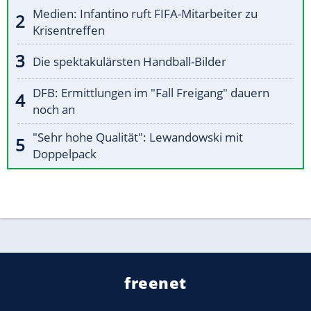
Medien: Infantino ruft FIFA-Mitarbeiter zu
Krisentreffen
Die spektakulärsten Handball-Bilder
DFB: Ermittlungen im "Fall Freigang" dauern
noch an
"Sehr hohe Qualität": Lewandowski mit
Doppelpack
freenet