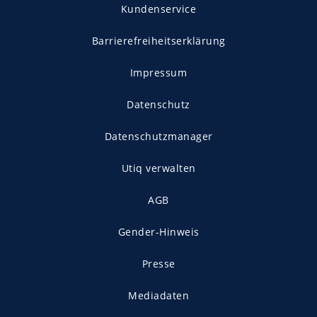
Kundenservice
Barrierefreiheitserklärung
Impressum
Datenschutz
Datenschutzmanager
Utiq verwalten
AGB
Gender-Hinweis
Presse
Mediadaten