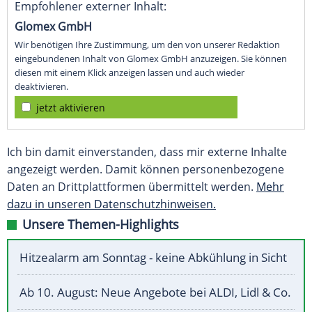
Empfohlener externer Inhalt:
Glomex GmbH
Wir benötigen Ihre Zustimmung, um den von unserer Redaktion
eingebundenen Inhalt von Glomex GmbH anzuzeigen. Sie können
diesen mit einem Klick anzeigen lassen und auch wieder
deaktivieren.
jetzt aktivieren
Ich bin damit einverstanden, dass mir externe Inhalte
angezeigt werden. Damit können personenbezogene
Daten an Drittplattformen übermittelt werden.
Mehr
dazu in unseren Datenschutzhinweisen.
Unsere Themen-Highlights
Hitzealarm am Sonntag - keine Abkühlung in Sicht
Ab 10. August: Neue Angebote bei ALDI, Lidl & Co.