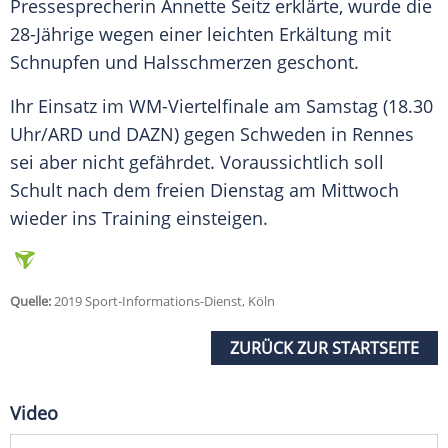
Pressesprecherin
Annette Seitz
erklärte, wurde die
28-Jährige wegen einer leichten
Erkältung
mit
Schnupfen und Halsschmerzen geschont.
Ihr Einsatz im WM-Viertelfinale am Samstag (18.30
Uhr/ARD und DAZN) gegen Schweden in
Rennes
sei aber nicht gefährdet. Voraussichtlich soll
Schult
nach dem freien Dienstag am Mittwoch
wieder ins Training einsteigen.
Quelle:
2019 Sport-Informations-Dienst, Köln
ZURÜCK ZUR STARTSEITE
Video