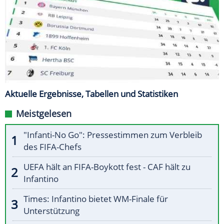
Aktuelle Ergebnisse, Tabellen und Statistiken
Meistgelesen
"Infanti-No Go": Pressestimmen zum Verbleib
des FIFA-Chefs
UEFA hält an FIFA-Boykott fest - CAF hält zu
Infantino
Times: Infantino bietet WM-Finale für
Unterstützung