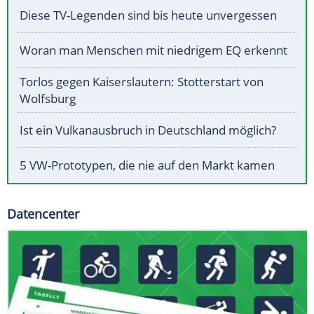
Diese TV-Legenden sind bis heute unvergessen
Woran man Menschen mit niedrigem EQ erkennt
Torlos gegen Kaiserslautern: Stotterstart von
Wolfsburg
Ist ein Vulkanausbruch in Deutschland möglich?
5 VW-Prototypen, die nie auf den Markt kamen
Datencenter