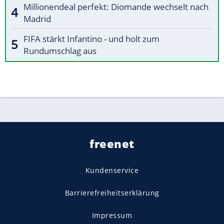
Millionendeal perfekt: Diomande wechselt nach
Madrid
FIFA stärkt Infantino - und holt zum
Rundumschlag aus
freenet
Kundenservice
Barrierefreiheitserklärung
Impressum