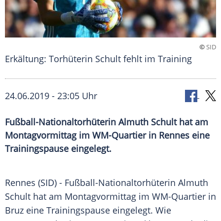
©
SID
Erkältung: Torhüterin Schult fehlt im Training
24.06.2019 - 23:05 Uhr
Fußball-Nationaltorhüterin Almuth Schult hat am
Montagvormittag im WM-Quartier in Rennes eine
Trainingspause eingelegt.
Rennes
(SID) - Fußball-Nationaltorhüterin
Almuth
Schult
hat am Montagvormittag im WM-Quartier in
Bruz
eine
Trainingspause
eingelegt. Wie