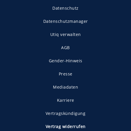
Datenschutz
Datenschutzmanager
Utiq verwalten
AGB
Gender-Hinweis
Presse
Mediadaten
Karriere
Vertragskündigung
Vertrag widerrufen