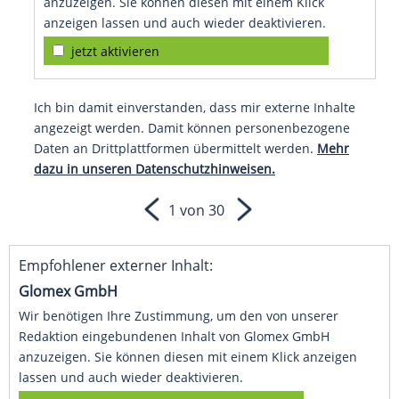
anzuzeigen. Sie können diesen mit einem Klick
anzeigen lassen und auch wieder deaktivieren.
jetzt aktivieren
Ich bin damit einverstanden, dass mir externe Inhalte
angezeigt werden. Damit können personenbezogene
Daten an Drittplattformen übermittelt werden.
Mehr
dazu in unseren Datenschutzhinweisen.
1 von 30
Empfohlener externer Inhalt:
Glomex GmbH
Wir benötigen Ihre Zustimmung, um den von unserer
Redaktion eingebundenen Inhalt von Glomex GmbH
anzuzeigen. Sie können diesen mit einem Klick anzeigen
lassen und auch wieder deaktivieren.