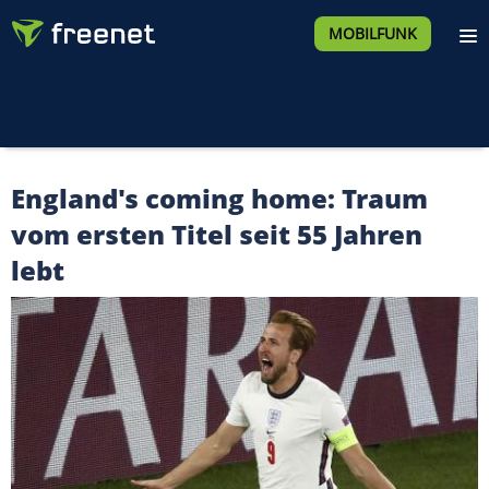
MOBILFUNK
England's coming home: Traum
vom ersten Titel seit 55 Jahren
lebt