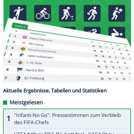
Aktuelle Ergebnisse, Tabellen und Statistiken
Meistgelesen
"Infanti-No Go": Pressestimmen zum Verbleib
des FIFA-Chefs