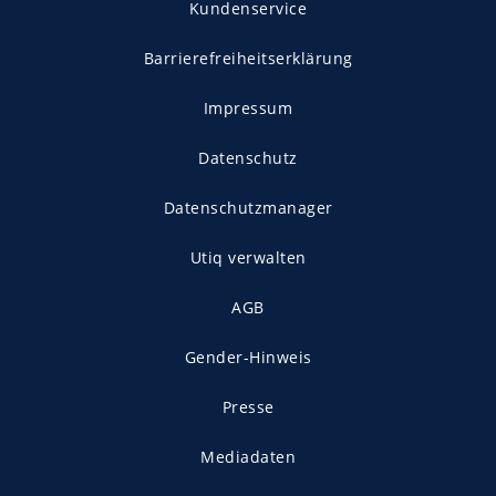
Kundenservice
Barrierefreiheitserklärung
Impressum
Datenschutz
Datenschutzmanager
Utiq verwalten
AGB
Gender-Hinweis
Presse
Mediadaten