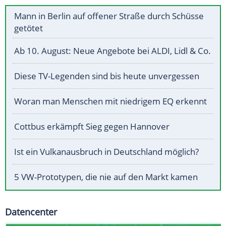
Mann in Berlin auf offener Straße durch Schüsse
getötet
Ab 10. August: Neue Angebote bei ALDI, Lidl & Co.
Diese TV-Legenden sind bis heute unvergessen
Woran man Menschen mit niedrigem EQ erkennt
Cottbus erkämpft Sieg gegen Hannover
Ist ein Vulkanausbruch in Deutschland möglich?
5 VW-Prototypen, die nie auf den Markt kamen
Datencenter