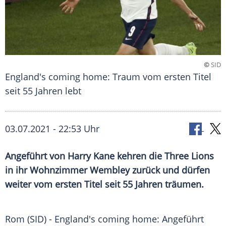
©
SID
England's coming home: Traum vom ersten Titel
seit 55 Jahren lebt
03.07.2021 - 22:53 Uhr
Angeführt von
Harry Kane
kehren die Three Lions
in ihr Wohnzimmer
Wembley
zurück und dürfen
weiter vom ersten Titel seit 55 Jahren träumen.
Rom (SID) - England's coming home: Angeführt