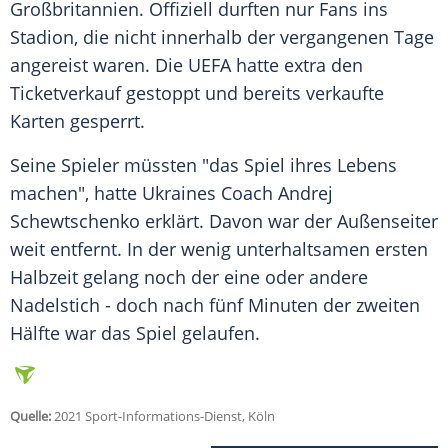
Großbritannien. Offiziell durften nur Fans ins
Stadion, die nicht innerhalb der vergangenen Tage
angereist waren. Die UEFA hatte extra den
Ticketverkauf gestoppt und bereits verkaufte
Karten gesperrt.
Seine Spieler müssten "das Spiel ihres Lebens
machen", hatte
Ukraines
Coach
Andrej
Schewtschenko
erklärt. Davon war der Außenseiter
weit entfernt. In der wenig unterhaltsamen ersten
Halbzeit gelang noch der eine oder andere
Nadelstich - doch nach fünf Minuten der zweiten
Hälfte war das Spiel gelaufen.
Quelle:
2021 Sport-Informations-Dienst, Köln