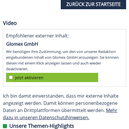
ZURÜCK ZUR STARTSEITE
Video
Empfohlener externer Inhalt:
Glomex GmbH
Wir benötigen Ihre Zustimmung, um den von unserer Redaktion
eingebundenen Inhalt von Glomex GmbH anzuzeigen. Sie können
diesen mit einem Klick anzeigen lassen und auch wieder
deaktivieren.
jetzt aktivieren
Ich bin damit einverstanden, dass mir externe Inhalte
angezeigt werden. Damit können personenbezogene
Daten an Drittplattformen übermittelt werden.
Mehr
dazu in unseren Datenschutzhinweisen.
Unsere Themen-Highlights