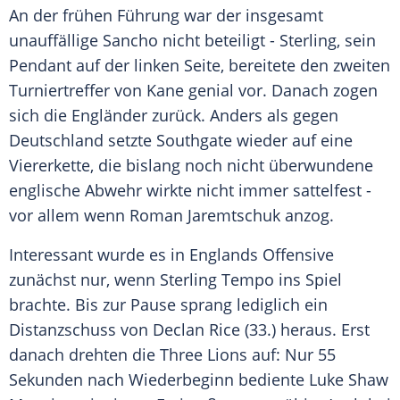
An der frühen Führung war der insgesamt
unauffällige
Sancho
nicht beteiligt - Sterling, sein
Pendant auf der linken Seite, bereitete den zweiten
Turniertreffer von
Kane
genial vor. Danach zogen
sich die Engländer zurück. Anders als gegen
Deutschland
setzte
Southgate
wieder auf eine
Viererkette, die bislang noch nicht überwundene
englische Abwehr wirkte nicht immer sattelfest -
vor allem wenn Roman Jaremtschuk anzog.
Interessant wurde es in
Englands
Offensive
zunächst nur, wenn Sterling Tempo ins Spiel
brachte. Bis zur Pause sprang lediglich ein
Distanzschuss von
Declan Rice
(33.) heraus. Erst
danach drehten die Three Lions auf: Nur 55
Sekunden nach Wiederbeginn bediente
Luke Shaw