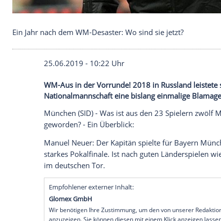
Ein Jahr nach dem WM-Desaster: Wo sind sie jetzt
25.06.2019 - 10:22 Uhr
WM-Aus in der Vorrunde! 2018 in Russland
Nationalmannschaft eine bislang einmal