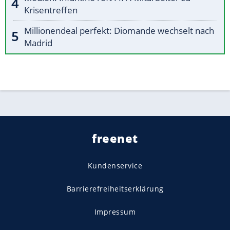
Krisentreffen
Millionendeal perfekt: Diomande wechselt nach
Madrid
freenet
Kundenservice
Barrierefreiheitserklärung
Impressum