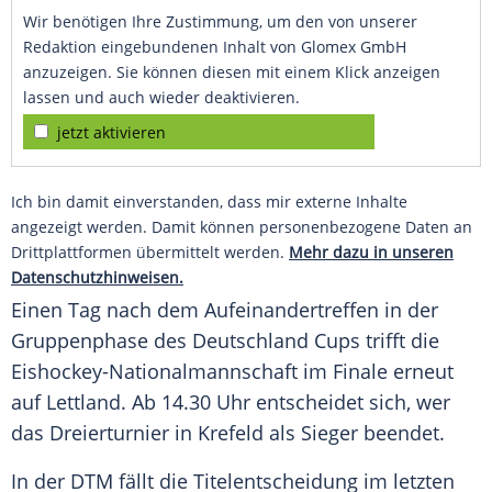
Wir benötigen Ihre Zustimmung, um den von unserer
Redaktion eingebundenen Inhalt von Glomex GmbH
anzuzeigen. Sie können diesen mit einem Klick anzeigen
lassen und auch wieder deaktivieren.
jetzt aktivieren
Ich bin damit einverstanden, dass mir externe Inhalte
angezeigt werden. Damit können personenbezogene Daten an
Drittplattformen übermittelt werden.
Mehr dazu in unseren
Datenschutzhinweisen.
Einen Tag nach dem Aufeinandertreffen in der
Gruppenphase des Deutschland Cups trifft die
Eishockey-Nationalmannschaft im Finale erneut
auf Lettland. Ab 14.30 Uhr entscheidet sich, wer
das Dreierturnier in Krefeld als Sieger beendet.
In der DTM fällt die Titelentscheidung im letzten