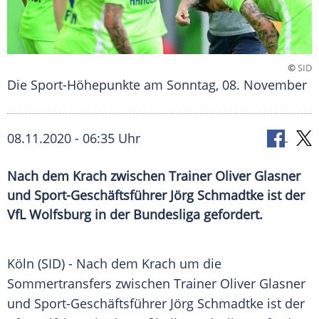
©
SID
Die Sport-Höhepunkte am Sonntag, 08. November
08.11.2020 - 06:35 Uhr
Nach dem Krach zwischen Trainer Oliver Glasner
und Sport-Geschäftsführer Jörg Schmadtke ist der
VfL Wolfsburg in der Bundesliga gefordert.
Köln
(SID) - Nach dem Krach um die
Sommertransfers
zwischen Trainer
Oliver Glasner
und Sport-Geschäftsführer
Jörg Schmadtke
ist der