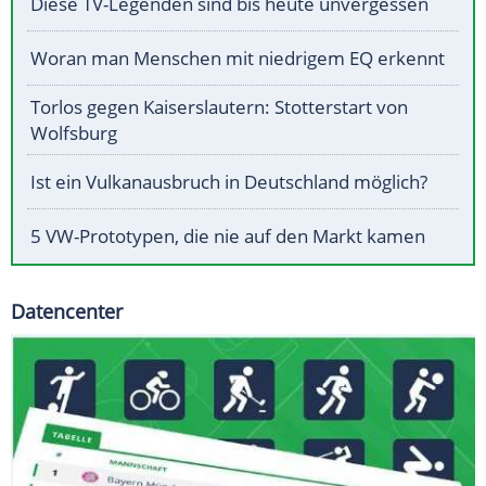
Diese TV-Legenden sind bis heute unvergessen
Woran man Menschen mit niedrigem EQ erkennt
Torlos gegen Kaiserslautern: Stotterstart von
Wolfsburg
Ist ein Vulkanausbruch in Deutschland möglich?
5 VW-Prototypen, die nie auf den Markt kamen
Datencenter