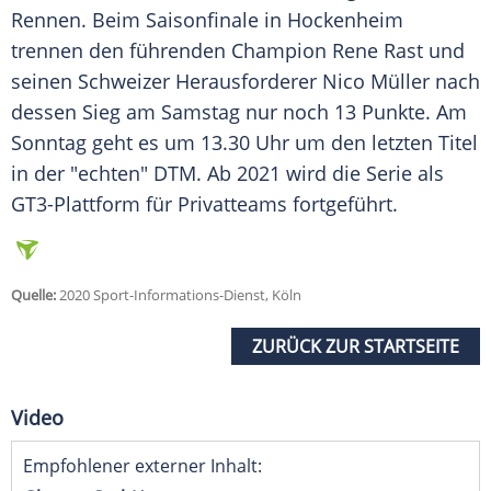
Rennen. Beim Saisonfinale in Hockenheim
trennen den führenden Champion Rene Rast und
seinen Schweizer Herausforderer Nico Müller nach
dessen Sieg am Samstag nur noch 13 Punkte. Am
Sonntag geht es um 13.30 Uhr um den letzten Titel
in der "echten" DTM. Ab 2021 wird die Serie als
GT3-Plattform für Privatteams fortgeführt.
Quelle:
2020 Sport-Informations-Dienst, Köln
ZURÜCK ZUR STARTSEITE
Video
Empfohlener externer Inhalt: