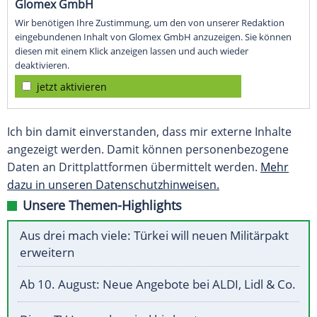
Glomex GmbH
Wir benötigen Ihre Zustimmung, um den von unserer Redaktion
eingebundenen Inhalt von Glomex GmbH anzuzeigen. Sie können
diesen mit einem Klick anzeigen lassen und auch wieder
deaktivieren.
jetzt aktivieren
Ich bin damit einverstanden, dass mir externe Inhalte
angezeigt werden. Damit können personenbezogene
Daten an Drittplattformen übermittelt werden.
Mehr
dazu in unseren Datenschutzhinweisen.
Unsere Themen-Highlights
Aus drei mach viele: Türkei will neuen Militärpakt
erweitern
Ab 10. August: Neue Angebote bei ALDI, Lidl & Co.