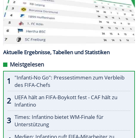
Aktuelle Ergebnisse, Tabellen und Statistiken
Meistgelesen
"Infanti-No Go": Pressestimmen zum Verbleib
des FIFA-Chefs
UEFA hält an FIFA-Boykott fest - CAF hält zu
Infantino
Times: Infantino bietet WM-Finale für
Unterstützung
Medien: Infantino ruft FIFA-Mitarbeiter zu