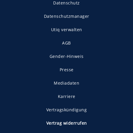
Datenschutz
Datenschutzmanager
Utiq verwalten
AGB
Gender-Hinweis
Presse
Mediadaten
Karriere
Vertragskündigung
Vertrag widerrufen