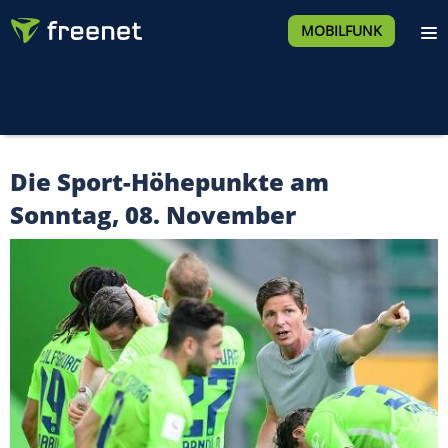
MOBILFUNK
Die Sport-Höhepunkte am
Sonntag, 08. November