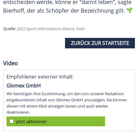
entscheiden werde, könne er "damit leben", sagte
Bierhoff, der als Schöpfer der Bezeichnung gilt.
Quelle:
2022 Sport-Informations-Dienst, Köln
ZURÜCK ZUR STARTSEITE
Video
Empfohlener externer Inhalt:
Glomex GmbH
Wir benötigen Ihre Zustimmung, um den von unserer Redaktion
eingebundenen Inhalt von Glomex GmbH anzuzeigen. Sie können
diesen mit einem Klick anzeigen lassen und auch wieder
deaktivieren.
jetzt aktivieren