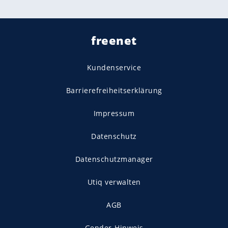
freenet
Kundenservice
Barrierefreiheitserklärung
Impressum
Datenschutz
Datenschutzmanager
Utiq verwalten
AGB
Gender-Hinweis