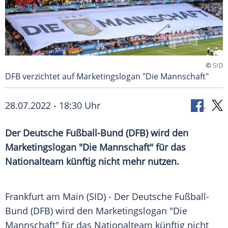
©
SID
DFB verzichtet auf Marketingslogan "Die Mannschaft"
28.07.2022 - 18:30 Uhr
Der Deutsche Fußball-Bund (DFB) wird den
Marketingslogan "Die Mannschaft" für das
Nationalteam künftig nicht mehr nutzen.
Frankfurt am Main (SID) - Der Deutsche Fußball-
Bund (DFB) wird den Marketingslogan "Die
Mannschaft" für das Nationalteam künftig nicht