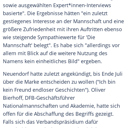
sowie ausgewählten Expert*innen-Interviews
basierte". Die Ergebnisse hätten "ein zuletzt
gestiegenes Interesse an der Mannschaft und eine
größere Zufriedenheit mit ihren Auftritten ebenso
wie steigende Sympathiewerte für 'Die
Mannschaft' belegt". Es habe sich "allerdings vor
allem mit Blick auf die weitere Nutzung des
Namens kein einheitliches Bild" ergeben.
Neuendorf hatte zuletzt angekündigt, bis Ende Juli
über die Marke entscheiden zu wollen ("Ich bin
kein Freund endloser Geschichten"). Oliver
Bierhoff, DFB-Geschäftsführer
Nationalmannschaften und Akademie, hatte sich
offen für die Abschaffung des Begriffs gezeigt.
Falls sich das Verbandspräsidium dafür