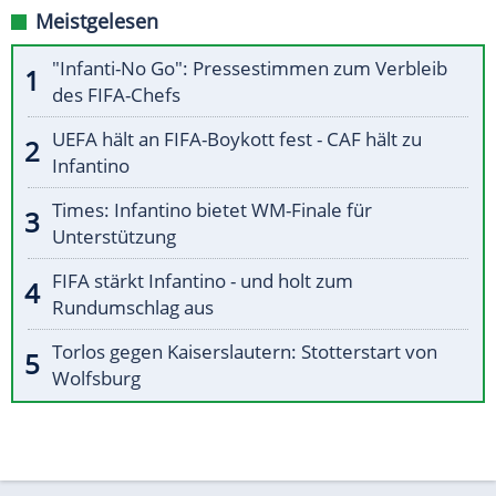
Meistgelesen
"Infanti-No Go": Pressestimmen zum Verbleib
des FIFA-Chefs
UEFA hält an FIFA-Boykott fest - CAF hält zu
Infantino
Times: Infantino bietet WM-Finale für
Unterstützung
FIFA stärkt Infantino - und holt zum
Rundumschlag aus
Torlos gegen Kaiserslautern: Stotterstart von
Wolfsburg