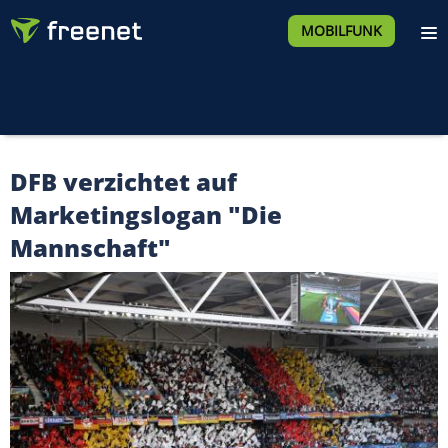
MOBILFUNK
DFB verzichtet auf
Marketingslogan "Die
Mannschaft"