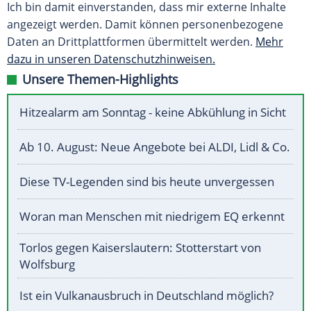
Ich bin damit einverstanden, dass mir externe Inhalte
angezeigt werden. Damit können personenbezogene
Daten an Drittplattformen übermittelt werden.
Mehr
dazu in unseren Datenschutzhinweisen.
Unsere Themen-Highlights
Hitzealarm am Sonntag - keine Abkühlung in Sicht
Ab 10. August: Neue Angebote bei ALDI, Lidl & Co.
Diese TV-Legenden sind bis heute unvergessen
Woran man Menschen mit niedrigem EQ erkennt
Torlos gegen Kaiserslautern: Stotterstart von
Wolfsburg
Ist ein Vulkanausbruch in Deutschland möglich?