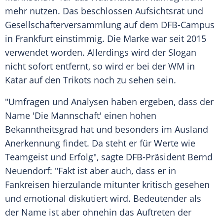
mehr nutzen. Das beschlossen Aufsichtsrat und
Gesellschafterversammlung auf dem DFB-Campus
in Frankfurt einstimmig. Die Marke war seit 2015
verwendet worden. Allerdings wird der Slogan
nicht sofort entfernt, so wird er bei der WM in
Katar auf den Trikots noch zu sehen sein.
"Umfragen und Analysen haben ergeben, dass der
Name 'Die Mannschaft' einen hohen
Bekanntheitsgrad hat und besonders im Ausland
Anerkennung findet. Da steht er für Werte wie
Teamgeist und Erfolg", sagte DFB-Präsident Bernd
Neuendorf: "Fakt ist aber auch, dass er in
Fankreisen hierzulande mitunter kritisch gesehen
und emotional diskutiert wird. Bedeutender als
der Name ist aber ohnehin das Auftreten der