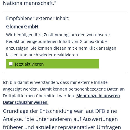
Nationalmannschaft."
Empfohlener externer Inhalt:
Glomex GmbH
Wir benötigen Ihre Zustimmung, um den von unserer
Redaktion eingebundenen Inhalt von Glomex GmbH
anzuzeigen. Sie können diesen mit einem Klick anzeigen
lassen und auch wieder deaktivieren.
jetzt aktivieren
Ich bin damit einverstanden, dass mir externe Inhalte
angezeigt werden. Damit können personenbezogene Daten an
Drittplattformen übermittelt werden.
Mehr dazu in unseren
Datenschutzhinweisen.
Grundlage der Entscheidung war laut DFB eine
Analyse, "die unter anderem auf Auswertungen
früherer und aktueller repräsentativer Umfragen