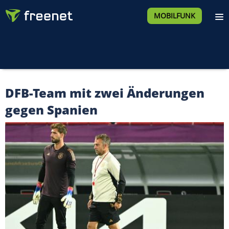
MOBILFUNK
DFB-Team mit zwei Änderungen
gegen Spanien