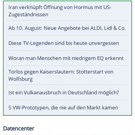
Iran verknüpft Öffnung von Hormus mit US-
Zugeständnissen
Ab 10. August: Neue Angebote bei ALDI, Lidl & Co.
Diese TV-Legenden sind bis heute unvergessen
Woran man Menschen mit niedrigem EQ erkennt
Torlos gegen Kaiserslautern: Stotterstart von
Wolfsburg
Ist ein Vulkanausbruch in Deutschland möglich?
5 VW-Prototypen, die nie auf den Markt kamen
Datencenter