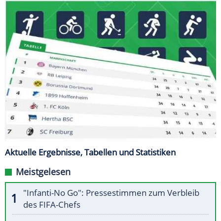
Aktuelle Ergebnisse, Tabellen und Statistiken
Meistgelesen
"Infanti-No Go": Pressestimmen zum Verbleib
des FIFA-Chefs