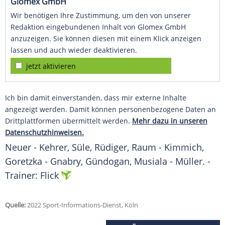
Glomex GmbH
Wir benötigen Ihre Zustimmung, um den von unserer
Redaktion eingebundenen Inhalt von Glomex GmbH
anzuzeigen. Sie können diesen mit einem Klick anzeigen
lassen und auch wieder deaktivieren.
jetzt aktivieren
Ich bin damit einverstanden, dass mir externe Inhalte
angezeigt werden. Damit können personenbezogene Daten an
Drittplattformen übermittelt werden.
Mehr dazu in unseren
Datenschutzhinweisen.
Neuer - Kehrer, Süle, Rüdiger, Raum - Kimmich,
Goretzka - Gnabry, Gündogan, Musiala - Müller. -
Trainer: Flick
Quelle:
2022 Sport-Informations-Dienst, Köln