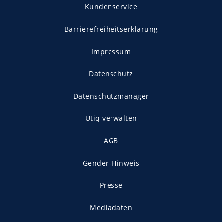
Kundenservice
Barrierefreiheitserklärung
Impressum
Datenschutz
Datenschutzmanager
Utiq verwalten
AGB
Gender-Hinweis
Presse
Mediadaten