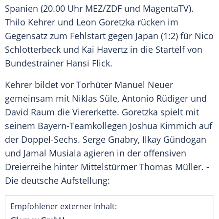
Spanien (20.00 Uhr MEZ/ZDF und MagentaTV).
Thilo Kehrer und Leon Goretzka rücken im
Gegensatz zum Fehlstart gegen Japan (1:2) für Nico
Schlotterbeck und Kai Havertz in die Startelf von
Bundestrainer Hansi Flick.
Kehrer bildet vor Torhüter Manuel Neuer
gemeinsam mit Niklas Süle, Antonio Rüdiger und
David Raum die Viererkette. Goretzka spielt mit
seinem Bayern-Teamkollegen Joshua Kimmich auf
der Doppel-Sechs. Serge Gnabry, Ilkay Gündogan
und Jamal Musiala agieren in der offensiven
Dreierreihe hinter Mittelstürmer Thomas Müller. -
Die deutsche Aufstellung:
Empfohlener externer Inhalt: