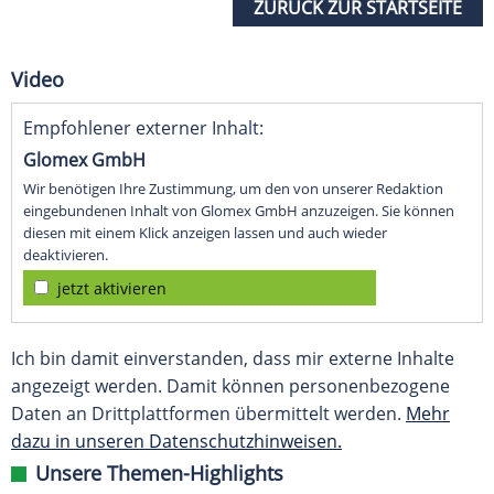
ZURÜCK ZUR STARTSEITE
Video
Empfohlener externer Inhalt:
Glomex GmbH
Wir benötigen Ihre Zustimmung, um den von unserer Redaktion
eingebundenen Inhalt von Glomex GmbH anzuzeigen. Sie können
diesen mit einem Klick anzeigen lassen und auch wieder
deaktivieren.
jetzt aktivieren
Ich bin damit einverstanden, dass mir externe Inhalte
angezeigt werden. Damit können personenbezogene
Daten an Drittplattformen übermittelt werden.
Mehr
dazu in unseren Datenschutzhinweisen.
Unsere Themen-Highlights