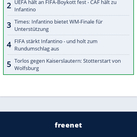
UEFA hält an FIFA-Boykott fest - CAF hält zu
Infantino
Times: Infantino bietet WM-Finale für
Unterstützung
FIFA stärkt Infantino - und holt zum
Rundumschlag aus
Torlos gegen Kaiserslautern: Stotterstart von
Wolfsburg
freenet