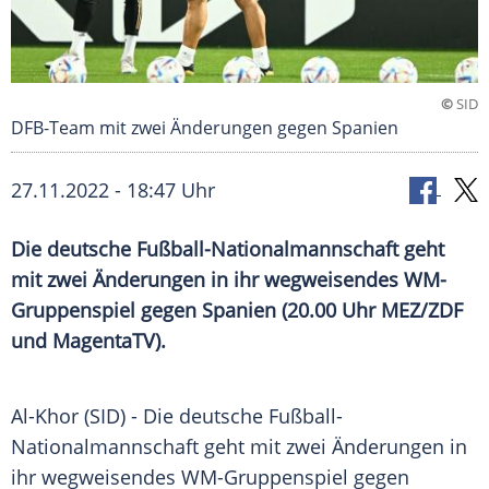
©
SID
DFB-Team mit zwei Änderungen gegen Spanien
27.11.2022 - 18:47 Uhr
Die deutsche Fußball-Nationalmannschaft geht
mit zwei Änderungen in ihr wegweisendes WM-
Gruppenspiel gegen Spanien (20.00 Uhr MEZ/ZDF
und MagentaTV).
Al-Khor (SID) - Die deutsche Fußball-
Nationalmannschaft geht mit zwei Änderungen in
ihr wegweisendes WM-Gruppenspiel gegen