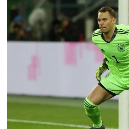
Maier gleich