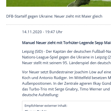
DFB-Startelf gegen Ukraine: Neuer zieht mit Maier 
14.11.2020 - 19:47 Uhr
Manuel Neuer zieht mit Torhüter-Legende
Leipzig
(SID) - Der Kapitän der deutsche