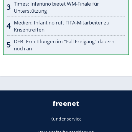
Times: Infantino bietet WM-Finale für
Unterstützung
Medien: Infantino ruft FIFA-Mitarbeiter zu
Krisentreffen
DFB: Ermittlungen im "Fall Freigang" dauern
noch an
freenet
Kundenservice