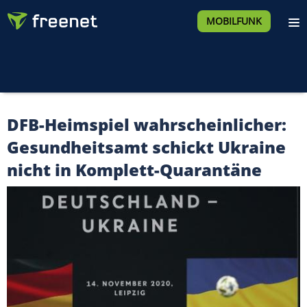
MOBILFUNK
DFB-Heimspiel wahrscheinlicher:
Gesundheitsamt schickt Ukraine
nicht in Komplett-Quarantäne