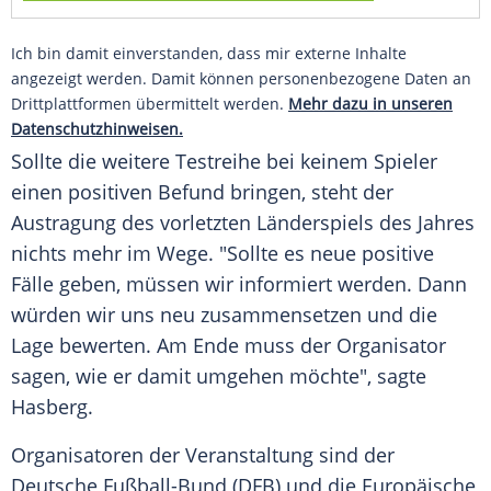
Ich bin damit einverstanden, dass mir externe Inhalte
angezeigt werden. Damit können personenbezogene Daten an
Drittplattformen übermittelt werden.
Mehr dazu in unseren
Datenschutzhinweisen.
Sollte die weitere Testreihe bei keinem Spieler
einen positiven Befund bringen, steht der
Austragung
des vorletzten Länderspiels des Jahres
nichts mehr im Wege. "Sollte es neue positive
Fälle geben, müssen wir informiert werden. Dann
würden wir uns neu zusammensetzen und die
Lage bewerten. Am Ende muss der Organisator
sagen, wie er damit umgehen möchte", sagte
Hasberg
.
Organisatoren der Veranstaltung sind der
Deutsche Fußball-Bund
(
DFB
) und die
Europäische