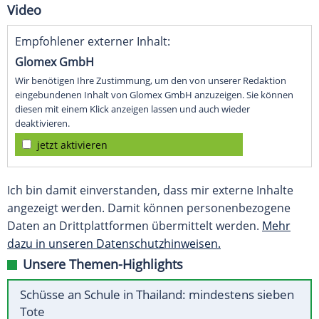
Video
Empfohlener externer Inhalt:
Glomex GmbH
Wir benötigen Ihre Zustimmung, um den von unserer Redaktion
eingebundenen Inhalt von Glomex GmbH anzuzeigen. Sie können
diesen mit einem Klick anzeigen lassen und auch wieder
deaktivieren.
jetzt aktivieren
Ich bin damit einverstanden, dass mir externe Inhalte
angezeigt werden. Damit können personenbezogene
Daten an Drittplattformen übermittelt werden.
Mehr
dazu in unseren Datenschutzhinweisen.
Unsere Themen-Highlights
Schüsse an Schule in Thailand: mindestens sieben
Tote