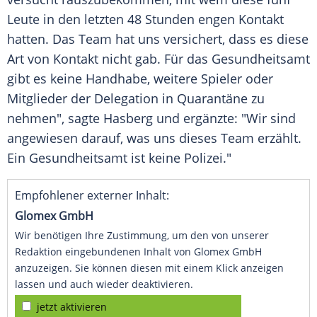
Leute in den letzten 48 Stunden engen Kontakt
hatten. Das Team hat uns versichert, dass es diese
Art von Kontakt nicht gab. Für das
Gesundheitsamt
gibt es keine Handhabe, weitere Spieler oder
Mitglieder der Delegation in Quarantäne zu
nehmen", sagte
Hasberg
und ergänzte: "Wir sind
angewiesen darauf, was uns dieses Team erzählt.
Ein
Gesundheitsamt
ist keine
Polizei
."
Empfohlener externer Inhalt:
Glomex GmbH
Wir benötigen Ihre Zustimmung, um den von unserer
Redaktion eingebundenen Inhalt von Glomex GmbH
anzuzeigen. Sie können diesen mit einem Klick anzeigen
lassen und auch wieder deaktivieren.
jetzt aktivieren