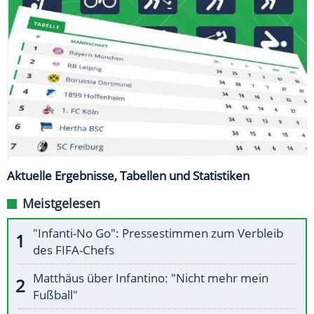
Aktuelle Ergebnisse, Tabellen und Statistiken
Meistgelesen
"Infanti-No Go": Pressestimmen zum Verbleib
des FIFA-Chefs
Matthäus über Infantino: "Nicht mehr mein
Fußball"