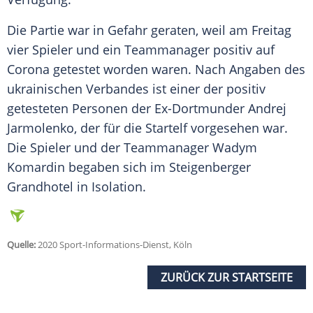
Die Partie war in Gefahr geraten, weil am Freitag
vier Spieler und ein Teammanager positiv auf
Corona getestet worden waren. Nach Angaben des
ukrainischen Verbandes ist einer der positiv
getesteten Personen der Ex-Dortmunder Andrej
Jarmolenko, der für die Startelf vorgesehen war.
Die Spieler und der Teammanager Wadym
Komardin begaben sich im Steigenberger
Grandhotel in Isolation.
Quelle:
2020 Sport-Informations-Dienst, Köln
ZURÜCK ZUR STARTSEITE