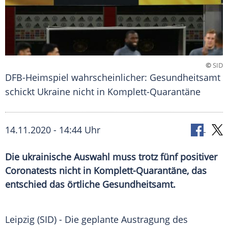
©
SID
DFB-Heimspiel wahrscheinlicher: Gesundheitsamt
schickt Ukraine nicht in Komplett-Quarantäne
14.11.2020 - 14:44 Uhr
Die ukrainische Auswahl muss trotz fünf positiver
Coronatests nicht in Komplett-Quarantäne, das
entschied das örtliche Gesundheitsamt.
Leipzig
(SID) - Die geplante
Austragung
des