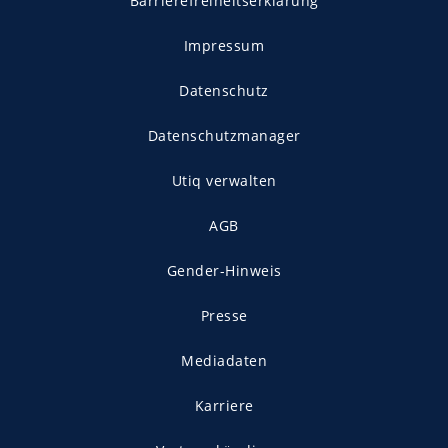
Barrierefreiheitserklärung
Impressum
Datenschutz
Datenschutzmanager
Utiq verwalten
AGB
Gender-Hinweis
Presse
Mediadaten
Karriere