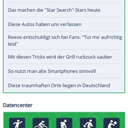
Das machen die "Star Search"-Stars heute
Diese Autos haben uns verlassen
Reese entschuldigt sich bei Fans: "Tut mir aufrichtig
leid"
Mit diesen Tricks wird der Grill ruckzuck sauber
So nutzt man alte Smartphones sinnvoll
Diese traumhaften Orte liegen in Deutschland
Datencenter