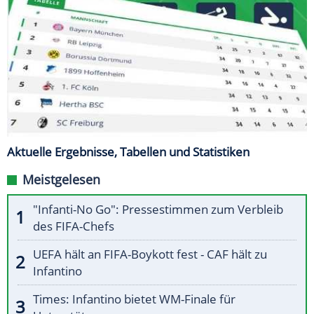
Aktuelle Ergebnisse, Tabellen und Statistiken
Meistgelesen
"Infanti-No Go": Pressestimmen zum Verbleib
des FIFA-Chefs
UEFA hält an FIFA-Boykott fest - CAF hält zu
Infantino
Times: Infantino bietet WM-Finale für