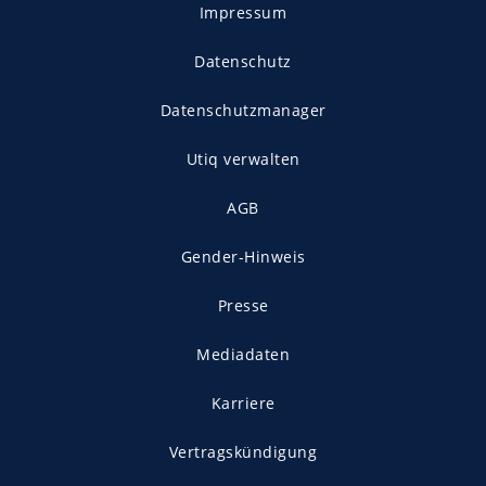
Impressum
Datenschutz
Datenschutzmanager
Utiq verwalten
AGB
Gender-Hinweis
Presse
Mediadaten
Karriere
Vertragskündigung