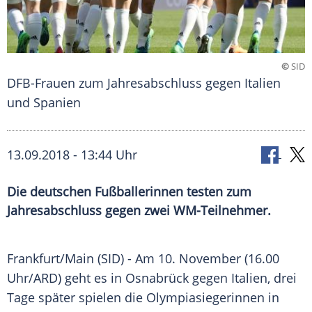
©
SID
DFB-Frauen zum Jahresabschluss gegen Italien
und Spanien
13.09.2018 - 13:44 Uhr
Die deutschen Fußballerinnen testen zum
Jahresabschluss gegen zwei WM-Teilnehmer.
Frankfurt/Main
(SID) - Am 10. November (16.00
Uhr/
ARD
) geht es in
Osnabrück
gegen
Italien
, drei
Tage später spielen die Olympiasiegerinnen in