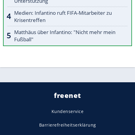
Unterstützung
Medien: Infantino ruft FIFA-Mitarbeiter zu
Krisentreffen
Matthäus über Infantino: "Nicht mehr mein
Fußball"
freenet
Kundenservice
Barrierefreiheitserklärung