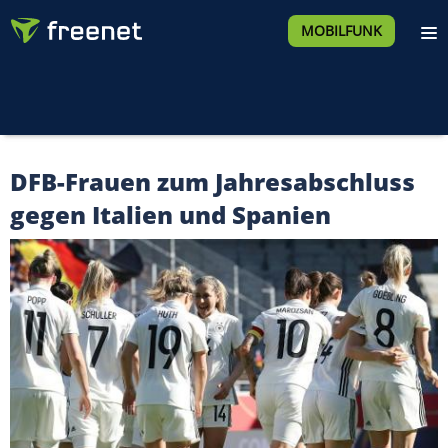
MOBILFUNK
DFB-Frauen zum Jahresabschluss
gegen Italien und Spanien