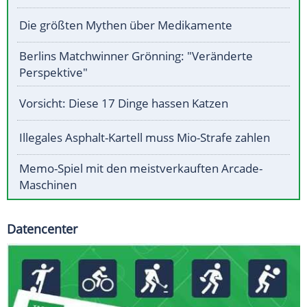
Die größten Mythen über Medikamente
Berlins Matchwinner Grönning: "Veränderte
Perspektive"
Vorsicht: Diese 17 Dinge hassen Katzen
Illegales Asphalt-Kartell muss Mio-Strafe zahlen
Memo-Spiel mit den meistverkauften Arcade-
Maschinen
Datencenter