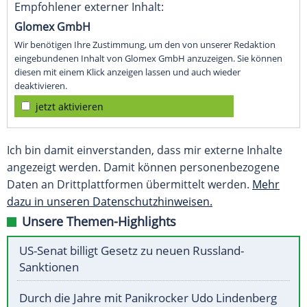
Empfohlener externer Inhalt:
Glomex GmbH
Wir benötigen Ihre Zustimmung, um den von unserer Redaktion
eingebundenen Inhalt von Glomex GmbH anzuzeigen. Sie können
diesen mit einem Klick anzeigen lassen und auch wieder
deaktivieren.
jetzt aktivieren
Ich bin damit einverstanden, dass mir externe Inhalte
angezeigt werden. Damit können personenbezogene
Daten an Drittplattformen übermittelt werden.
Mehr
dazu in unseren Datenschutzhinweisen.
Unsere Themen-Highlights
US-Senat billigt Gesetz zu neuen Russland-
Sanktionen
Durch die Jahre mit Panikrocker Udo Lindenberg