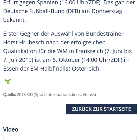
Erfurt
gegen
Spanien
(16.00 Uhr/
ZDF
). Das gab der
Deutsche Fußball-Bund
(
DFB
) am Donnerstag
bekannt.
Erster Gegner der Auswahl von Bundestrainer
Horst Hrubesch
nach der erfolgreichen
Qualifikation für die WM in Frankreich (7. Juni bis
7. Juli 2019) ist am 6. Oktober (14.00 Uhr/
ZDF
) in
Essen der EM-Halbfinalist Österreich.
Quelle:
2018 SID (Sport Informationsdienst Neuss)
ZURÜCK ZUR STARTSEITE
Video