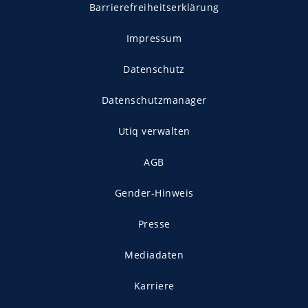
Barrierefreiheitserklärung
Impressum
Datenschutz
Datenschutzmanager
Utiq verwalten
AGB
Gender-Hinweis
Presse
Mediadaten
Karriere