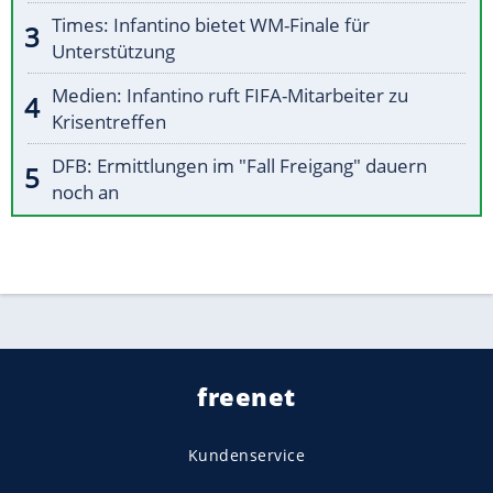
Times: Infantino bietet WM-Finale für
Unterstützung
Medien: Infantino ruft FIFA-Mitarbeiter zu
Krisentreffen
DFB: Ermittlungen im "Fall Freigang" dauern
noch an
freenet
Kundenservice