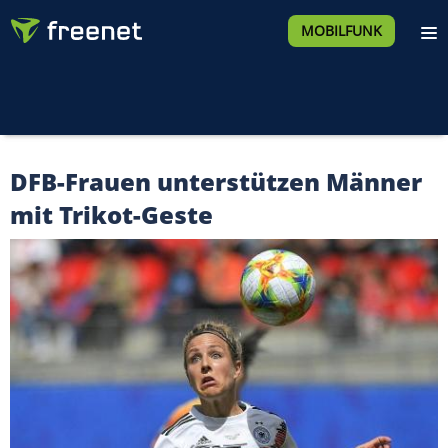
MOBILFUNK
DFB-Frauen unterstützen Männer
mit Trikot-Geste