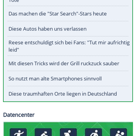
Das machen die "Star Search"-Stars heute
Diese Autos haben uns verlassen
Reese entschuldigt sich bei Fans: "Tut mir aufrichtig
leid"
Mit diesen Tricks wird der Grill ruckzuck sauber
So nutzt man alte Smartphones sinnvoll
Diese traumhaften Orte liegen in Deutschland
Datencenter