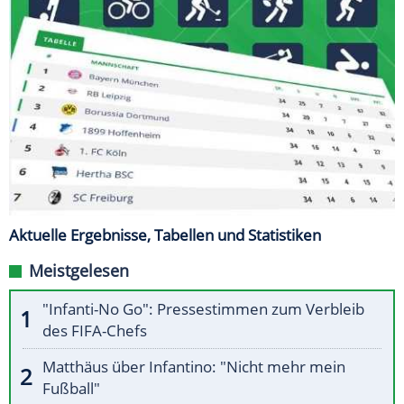
Aktuelle Ergebnisse, Tabellen und Statistiken
Meistgelesen
"Infanti-No Go": Pressestimmen zum Verbleib
des FIFA-Chefs
Matthäus über Infantino: "Nicht mehr mein
Fußball"