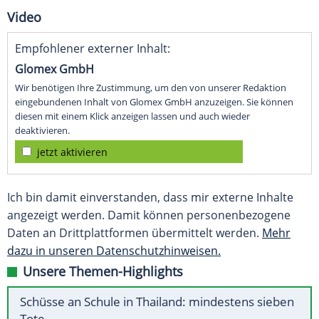
Video
Empfohlener externer Inhalt:
Glomex GmbH
Wir benötigen Ihre Zustimmung, um den von unserer Redaktion
eingebundenen Inhalt von Glomex GmbH anzuzeigen. Sie können
diesen mit einem Klick anzeigen lassen und auch wieder
deaktivieren.
jetzt aktivieren
Ich bin damit einverstanden, dass mir externe Inhalte
angezeigt werden. Damit können personenbezogene
Daten an Drittplattformen übermittelt werden.
Mehr
dazu in unseren Datenschutzhinweisen.
Unsere Themen-Highlights
Schüsse an Schule in Thailand: mindestens sieben
Tote