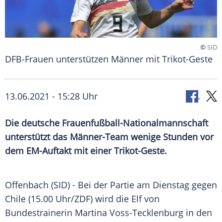
©
SID
DFB-Frauen unterstützen Männer mit Trikot-Geste
13.06.2021 - 15:28 Uhr
Die deutsche Frauenfußball-Nationalmannschaft
unterstützt das Männer-Team wenige Stunden vor
dem EM-Auftakt mit einer Trikot-Geste.
Offenbach (SID) - Bei der Partie am Dienstag gegen
Chile
(15.00 Uhr/
ZDF
) wird die Elf von
Bundestrainerin
Martina Voss-Tecklenburg in den