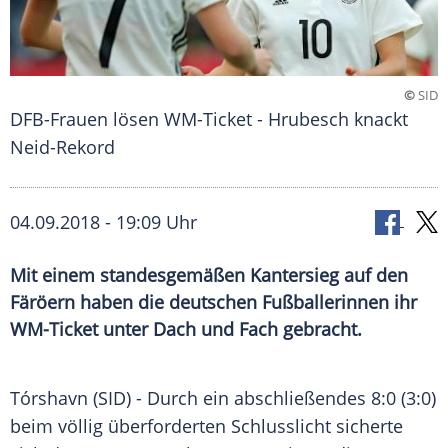
©
SID
DFB-Frauen lösen WM-Ticket - Hrubesch knackt
Neid-Rekord
04.09.2018 - 19:09 Uhr
Mit einem standesgemäßen Kantersieg auf den
Färöern haben die deutschen Fußballerinnen ihr
WM-Ticket unter Dach und Fach gebracht.
Tórshavn
(SID) - Durch ein abschließendes 8:0 (3:0)
beim völlig überforderten Schlusslicht sicherte