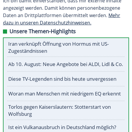
Ich bin damit einverstanden, dass mir externe Inhalte
angezeigt werden. Damit können personenbezogene
Daten an Drittplattformen übermittelt werden.
Mehr
dazu in unseren Datenschutzhinweisen.
Unsere Themen-Highlights
Iran verknüpft Öffnung von Hormus mit US-
Zugeständnissen
Ab 10. August: Neue Angebote bei ALDI, Lidl & Co.
Diese TV-Legenden sind bis heute unvergessen
Woran man Menschen mit niedrigem EQ erkennt
Torlos gegen Kaiserslautern: Stotterstart von
Wolfsburg
Ist ein Vulkanausbruch in Deutschland möglich?