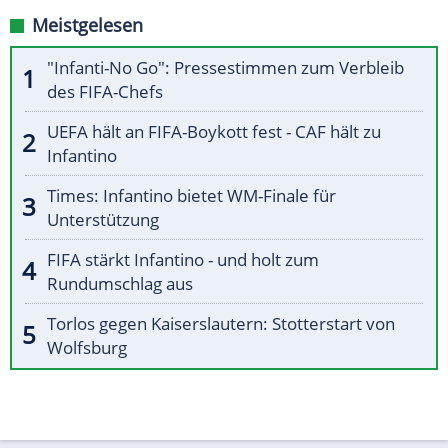
Meistgelesen
"Infanti-No Go": Pressestimmen zum Verbleib
des FIFA-Chefs
UEFA hält an FIFA-Boykott fest - CAF hält zu
Infantino
Times: Infantino bietet WM-Finale für
Unterstützung
FIFA stärkt Infantino - und holt zum
Rundumschlag aus
Torlos gegen Kaiserslautern: Stotterstart von
Wolfsburg