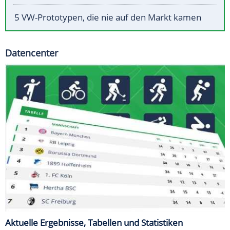
5 VW-Prototypen, die nie auf den Markt kamen
Datencenter
Aktuelle Ergebnisse, Tabellen und Statistiken