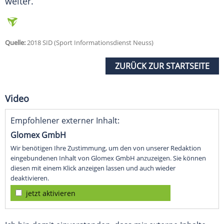
weiter.
Quelle:
2018 SID (Sport Informationsdienst Neuss)
ZURÜCK ZUR STARTSEITE
Video
Empfohlener externer Inhalt:
Glomex GmbH
Wir benötigen Ihre Zustimmung, um den von unserer Redaktion
eingebundenen Inhalt von Glomex GmbH anzuzeigen. Sie können
diesen mit einem Klick anzeigen lassen und auch wieder
deaktivieren.
jetzt aktivieren