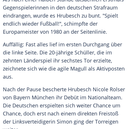
Gegenspielerinnen in den deutschen Strafraum
eindrangen, wurde es
Hrubesch
zu bunt. "Spielt
endlich wieder Fußball!", schimpfte der
Europameister von 1980 an der Seitenlinie.
Auffällig: Fast alles lief im ersten Durchgang über
die linke Seite. Die 20-jährige
Schüller
, die im
zehnten Länderspiel ihr sechstes Tor erzielte,
zeichnete sich wie die agile
Magull
als Aktivposten
aus.
Nach der Pause bescherte
Hrubesch
Nicole Rolser
von Bayern München ihr Debüt im Nationalteam.
Die Deutschen erspielten sich weiter Chance um
Chance, doch erst nach einem direkten Freistoß
der Linksverteidigerin
Simon
ging der Torreigen