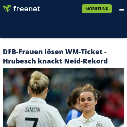
MOBILFUNK
DFB-Frauen lösen WM-Ticket -
Hrubesch knackt Neid-Rekord