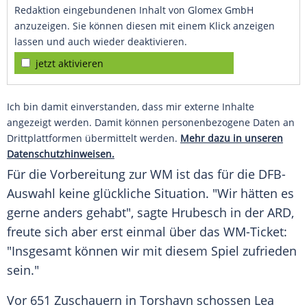
Redaktion eingebundenen Inhalt von Glomex GmbH
anzuzeigen. Sie können diesen mit einem Klick anzeigen
lassen und auch wieder deaktivieren.
jetzt aktivieren
Ich bin damit einverstanden, dass mir externe Inhalte
angezeigt werden. Damit können personenbezogene Daten an
Drittplattformen übermittelt werden.
Mehr dazu in unseren
Datenschutzhinweisen.
Für die Vorbereitung zur WM ist das für die
DFB-
Auswahl
keine glückliche Situation. "Wir hätten es
gerne anders gehabt", sagte
Hrubesch
in der
ARD
,
freute sich aber erst einmal über das WM-Ticket:
"Insgesamt können wir mit diesem Spiel zufrieden
sein."
Vor 651 Zuschauern in
Torshavn
schossen
Lea