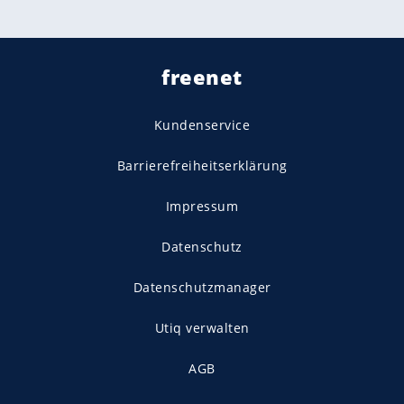
freenet
Kundenservice
Barrierefreiheitserklärung
Impressum
Datenschutz
Datenschutzmanager
Utiq verwalten
AGB