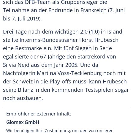
sich das
DFB-Team
als Gruppensieger die
Teilnahme an der Endrunde in
Frankreich
(7. Juni
bis 7. Juli 2019).
Drei Tage nach dem wichtigen 2:0 (1:0) in
Island
stellte Interims-Bundestrainer
Horst Hrubesch
eine Bestmarke ein. Mit fünf Siegen in Serie
egalisierte der 67-Jährige den Startrekord von
Silvia Neid
aus dem Jahr 2005. Und da
Nachfolgerin Martina Voss-Tecklenburg noch mit
der
Schweiz
in die Play-offs muss, kann
Hrubesch
seine Bilanz in den kommenden Testspielen sogar
noch ausbauen.
Empfohlener externer Inhalt:
Glomex GmbH
Wir benötigen Ihre Zustimmung, um den von unserer