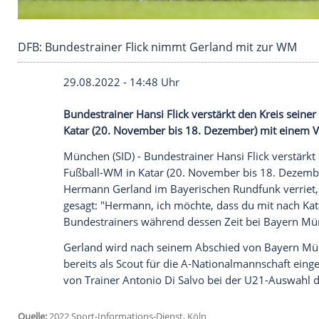
DFB: Bundestrainer Flick nimmt Gerland mit 
29.08.2022 - 14:48 Uhr
Bundestrainer Hansi Flick verstärkt den K
Katar (20. November bis 18. Dezember) m
München (SID) - Bundestrainer Hansi Flick