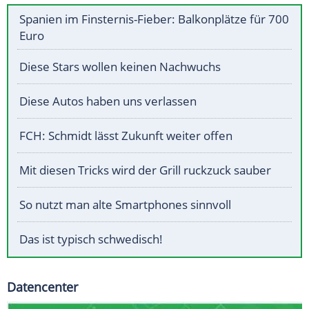
Spanien im Finsternis-Fieber: Balkonplätze für 700
Euro
Diese Stars wollen keinen Nachwuchs
Diese Autos haben uns verlassen
FCH: Schmidt lässt Zukunft weiter offen
Mit diesen Tricks wird der Grill ruckzuck sauber
So nutzt man alte Smartphones sinnvoll
Das ist typisch schwedisch!
Datencenter