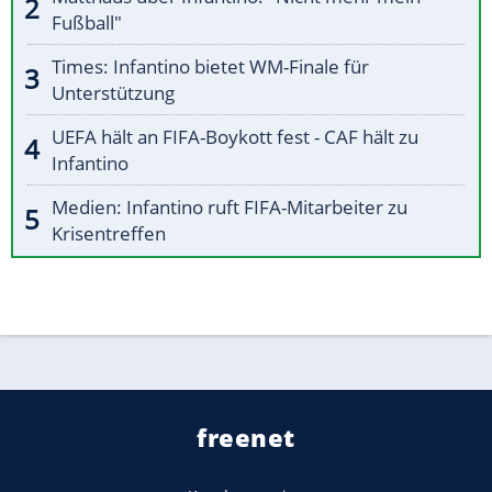
Fußball"
Times: Infantino bietet WM-Finale für
Unterstützung
UEFA hält an FIFA-Boykott fest - CAF hält zu
Infantino
Medien: Infantino ruft FIFA-Mitarbeiter zu
Krisentreffen
freenet