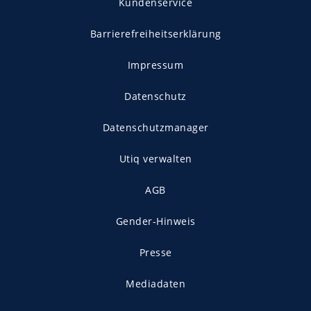
Kundenservice
Barrierefreiheitserklärung
Impressum
Datenschutz
Datenschutzmanager
Utiq verwalten
AGB
Gender-Hinweis
Presse
Mediadaten