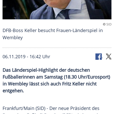
©
SID
DFB-Boss Keller besucht Frauen-Länderspiel in
Wembley
06.11.2019 - 16:42 Uhr
Das Länderspiel-Highlight der deutschen
Fußballerinnen am Samstag (18.30 Uhr/Eurosport)
in Wembley lässt sich auch Fritz Keller nicht
entgehen.
Frankfurt/Main
(SID) - Der neue Präsident des