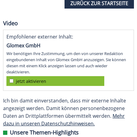
ZURÜCK ZUR STARTSEITE
Video
Empfohlener externer Inhalt:
Glomex GmbH
Wir benötigen Ihre Zustimmung, um den von unserer Redaktion
eingebundenen Inhalt von Glomex GmbH anzuzeigen. Sie können
diesen mit einem Klick anzeigen lassen und auch wieder
deaktivieren.
jetzt aktivieren
Ich bin damit einverstanden, dass mir externe Inhalte
angezeigt werden. Damit können personenbezogene
Daten an Drittplattformen übermittelt werden.
Mehr
dazu in unseren Datenschutzhinweisen.
Unsere Themen-Highlights