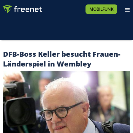
MOBILFUNK
DFB-Boss Keller besucht Frauen-
Länderspiel in Wembley