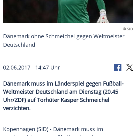
©
SID
Dänemark ohne Schmeichel gegen Weltmeister
Deutschland
02.06.2017 - 14:47 Uhr
Dänemark muss im Länderspiel gegen Fußball-
Weltmeister Deutschland am Dienstag (20.45
Uhr/ZDF) auf Torhüter Kasper Schmeichel
verzichten.
Kopenhagen
(SID) -
Dänemark
muss im