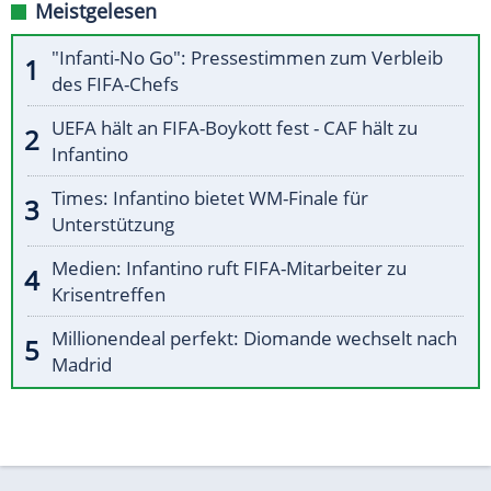
Meistgelesen
"Infanti-No Go": Pressestimmen zum Verbleib
des FIFA-Chefs
UEFA hält an FIFA-Boykott fest - CAF hält zu
Infantino
Times: Infantino bietet WM-Finale für
Unterstützung
Medien: Infantino ruft FIFA-Mitarbeiter zu
Krisentreffen
Millionendeal perfekt: Diomande wechselt nach
Madrid