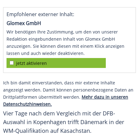
Empfohlener externer Inhalt:
Glomex GmbH
Wir benötigen Ihre Zustimmung, um den von unserer
Redaktion eingebundenen Inhalt von Glomex GmbH
anzuzeigen. Sie können diesen mit einem Klick anzeigen
lassen und auch wieder deaktivieren.
jetzt aktivieren
Ich bin damit einverstanden, dass mir externe Inhalte
angezeigt werden. Damit können personenbezogene Daten an
Drittplattformen übermittelt werden.
Mehr dazu in unseren
Datenschutzhinweisen.
Vier Tage nach dem Vergleich mit der DFB-
Auswahl in
Kopenhagen
trifft
Dänemark
in der
WM-Qualifikation auf Kasachstan.