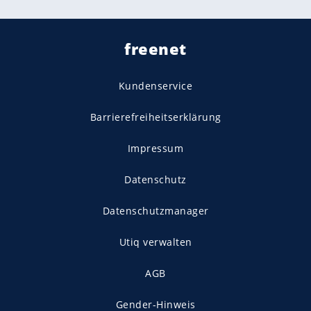
freenet
Kundenservice
Barrierefreiheitserklärung
Impressum
Datenschutz
Datenschutzmanager
Utiq verwalten
AGB
Gender-Hinweis