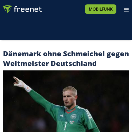
MOBILFUNK
Dänemark ohne Schmeichel gegen
Weltmeister Deutschland