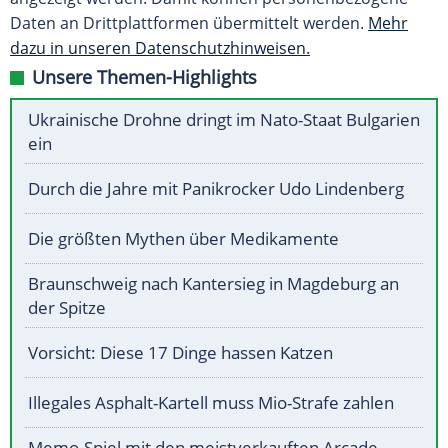
Daten an Drittplattformen übermittelt werden.
Mehr
dazu in unseren Datenschutzhinweisen.
Unsere Themen-Highlights
Ukrainische Drohne dringt im Nato-Staat Bulgarien
ein
Durch die Jahre mit Panikrocker Udo Lindenberg
Die größten Mythen über Medikamente
Braunschweig nach Kantersieg in Magdeburg an
der Spitze
Vorsicht: Diese 17 Dinge hassen Katzen
Illegales Asphalt-Kartell muss Mio-Strafe zahlen
Memo-Spiel mit den meistverkauften Arcade-