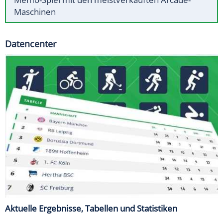
Maschinen
Datencenter
Aktuelle Ergebnisse, Tabellen und Statistiken