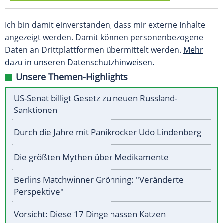
Ich bin damit einverstanden, dass mir externe Inhalte
angezeigt werden. Damit können personenbezogene
Daten an Drittplattformen übermittelt werden.
Mehr
dazu in unseren Datenschutzhinweisen.
Unsere Themen-Highlights
US-Senat billigt Gesetz zu neuen Russland-
Sanktionen
Durch die Jahre mit Panikrocker Udo Lindenberg
Die größten Mythen über Medikamente
Berlins Matchwinner Grönning: "Veränderte
Perspektive"
Vorsicht: Diese 17 Dinge hassen Katzen