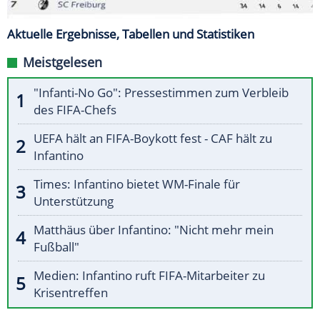
Aktuelle Ergebnisse, Tabellen und Statistiken
Meistgelesen
"Infanti-No Go": Pressestimmen zum Verbleib
des FIFA-Chefs
UEFA hält an FIFA-Boykott fest - CAF hält zu
Infantino
Times: Infantino bietet WM-Finale für
Unterstützung
Matthäus über Infantino: "Nicht mehr mein
Fußball"
Medien: Infantino ruft FIFA-Mitarbeiter zu
Krisentreffen