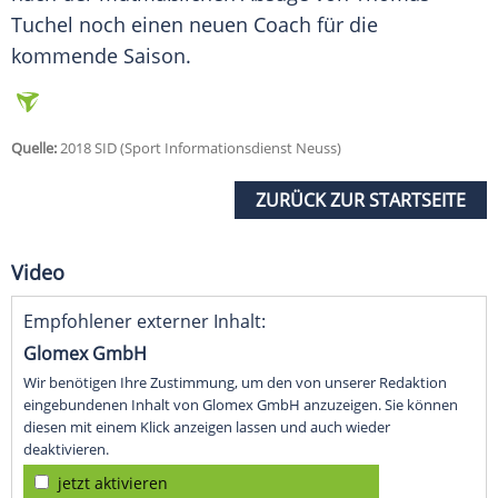
Tuchel noch einen neuen Coach für die
kommende Saison.
Quelle:
2018 SID (Sport Informationsdienst Neuss)
ZURÜCK ZUR STARTSEITE
Video
Empfohlener externer Inhalt:
Glomex GmbH
Wir benötigen Ihre Zustimmung, um den von unserer Redaktion
eingebundenen Inhalt von Glomex GmbH anzuzeigen. Sie können
diesen mit einem Klick anzeigen lassen und auch wieder
deaktivieren.
jetzt aktivieren