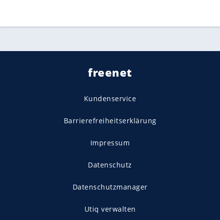
freenet
Kundenservice
Barrierefreiheitserklärung
Impressum
Datenschutz
Datenschutzmanager
Utiq verwalten