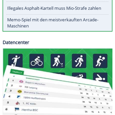
Illegales Asphalt-Kartell muss Mio-Strafe zahlen
Memo-Spiel mit den meistverkauften Arcade-
Maschinen
Datencenter