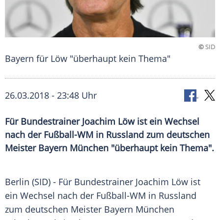
©
SID
Bayern für Löw "überhaupt kein Thema"
26.03.2018 - 23:48 Uhr
Für Bundestrainer Joachim Löw ist ein Wechsel
nach der Fußball-WM in Russland zum deutschen
Meister Bayern München "überhaupt kein Thema".
Berlin
(SID) - Für
Bundestrainer
Joachim Löw
ist
ein Wechsel nach der Fußball-WM in
Russland
zum deutschen Meister
Bayern München