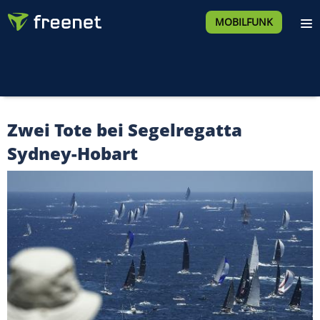
MOBILFUNK
Zwei Tote bei Segelregatta
Sydney-Hobart