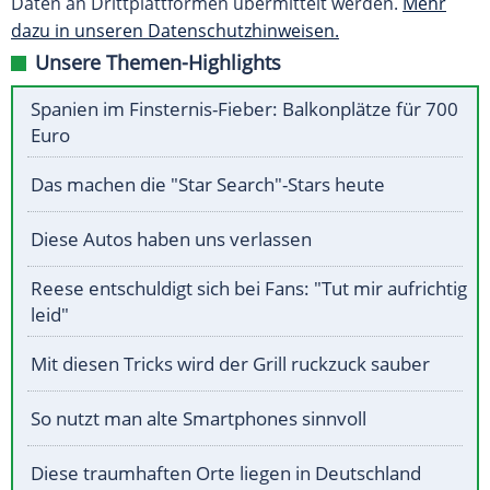
Daten an Drittplattformen übermittelt werden.
Mehr
dazu in unseren Datenschutzhinweisen.
Unsere Themen-Highlights
Spanien im Finsternis-Fieber: Balkonplätze für 700
Euro
Das machen die "Star Search"-Stars heute
Diese Autos haben uns verlassen
Reese entschuldigt sich bei Fans: "Tut mir aufrichtig
leid"
Mit diesen Tricks wird der Grill ruckzuck sauber
So nutzt man alte Smartphones sinnvoll
Diese traumhaften Orte liegen in Deutschland