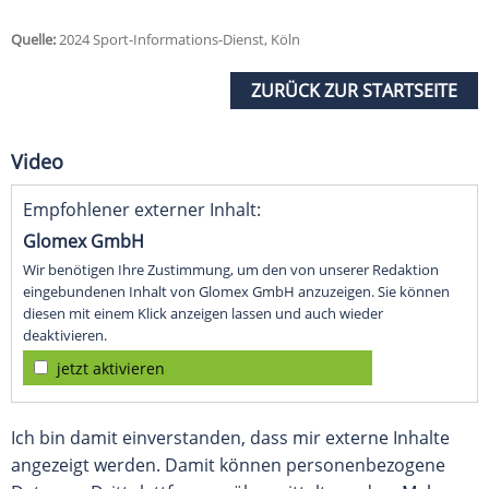
Quelle:
2024 Sport-Informations-Dienst, Köln
ZURÜCK ZUR STARTSEITE
Video
Empfohlener externer Inhalt:
Glomex GmbH
Wir benötigen Ihre Zustimmung, um den von unserer Redaktion
eingebundenen Inhalt von Glomex GmbH anzuzeigen. Sie können
diesen mit einem Klick anzeigen lassen und auch wieder
deaktivieren.
jetzt aktivieren
Ich bin damit einverstanden, dass mir externe Inhalte
angezeigt werden. Damit können personenbezogene