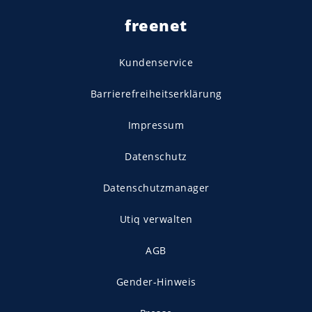
freenet
Kundenservice
Barrierefreiheitserklärung
Impressum
Datenschutz
Datenschutzmanager
Utiq verwalten
AGB
Gender-Hinweis