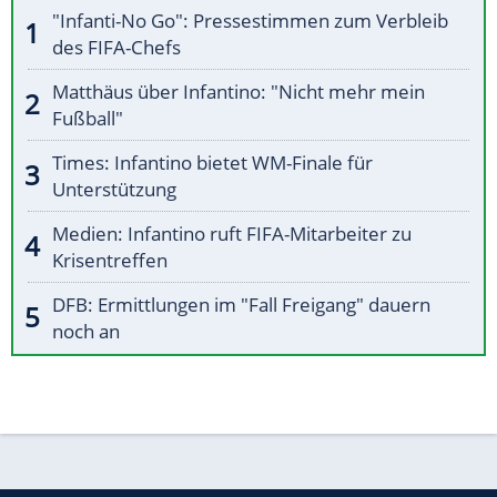
"Infanti-No Go": Pressestimmen zum Verbleib
des FIFA-Chefs
Matthäus über Infantino: "Nicht mehr mein
Fußball"
Times: Infantino bietet WM-Finale für
Unterstützung
Medien: Infantino ruft FIFA-Mitarbeiter zu
Krisentreffen
DFB: Ermittlungen im "Fall Freigang" dauern
noch an