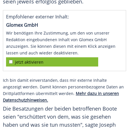
seien jeweils erfolglos geblieben.
Empfohlener externer Inhalt:
Glomex GmbH
Wir benötigen Ihre Zustimmung, um den von unserer
Redaktion eingebundenen Inhalt von Glomex GmbH
anzuzeigen. Sie können diesen mit einem Klick anzeigen
lassen und auch wieder deaktivieren.
jetzt aktivieren
Ich bin damit einverstanden, dass mir externe Inhalte
angezeigt werden. Damit können personenbezogene Daten an
Drittplattformen übermittelt werden.
Mehr dazu in unseren
Datenschutzhinweisen.
Die
Besatzungen
der beiden betroffenen Boote
seien "erschüttert von dem, was sie gesehen
haben und was sie tun mussten", sagte Joseph