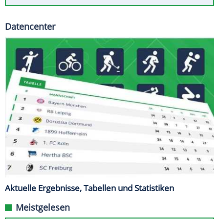
Datencenter
Aktuelle Ergebnisse, Tabellen und Statistiken
Meistgelesen