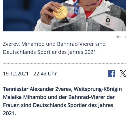
©
SID
Zverev, Mihambo und Bahnrad-Vierer sind
Deutschlands Sportler des Jahres 2021
19.12.2021 - 22:49 Uhr
Tennisstar
Alexander Zverev
, Weitsprung-Königin
Malaika Mihambo
und der Bahnrad-Vierer der
Frauen sind
Deutschlands
Sportler des Jahres
2021.