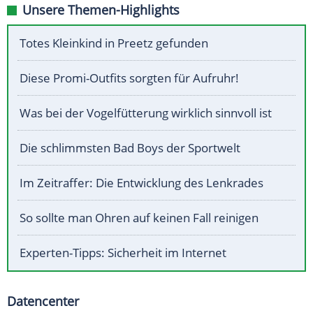
Unsere Themen-Highlights
Totes Kleinkind in Preetz gefunden
Diese Promi-Outfits sorgten für Aufruhr!
Was bei der Vogelfütterung wirklich sinnvoll ist
Die schlimmsten Bad Boys der Sportwelt
Im Zeitraffer: Die Entwicklung des Lenkrades
So sollte man Ohren auf keinen Fall reinigen
Experten-Tipps: Sicherheit im Internet
Datencenter