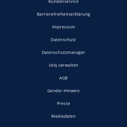
Kundenservice
Barrierefreiheitserklärung
Impressum
Datenschutz
Datenschutzmanager
Utiq verwalten
AGB
Gender-Hinweis
Presse
Mediadaten