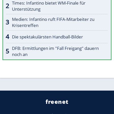
Times: Infantino bietet WM-Finale für
Unterstützung
Medien: Infantino ruft FIFA-Mitarbeiter zu
Krisentreffen
Die spektakulärsten Handball-Bilder
DFB: Ermittlungen im "Fall Freigang" dauern
noch an
freenet