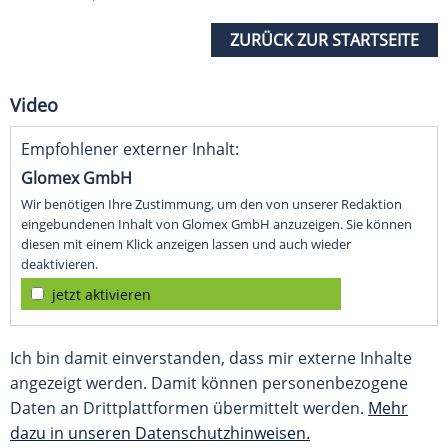
ZURÜCK ZUR STARTSEITE
Video
Empfohlener externer Inhalt:
Glomex GmbH
Wir benötigen Ihre Zustimmung, um den von unserer Redaktion
eingebundenen Inhalt von Glomex GmbH anzuzeigen. Sie können
diesen mit einem Klick anzeigen lassen und auch wieder
deaktivieren.
jetzt aktivieren
Ich bin damit einverstanden, dass mir externe Inhalte
angezeigt werden. Damit können personenbezogene
Daten an Drittplattformen übermittelt werden.
Mehr
dazu in unseren Datenschutzhinweisen.