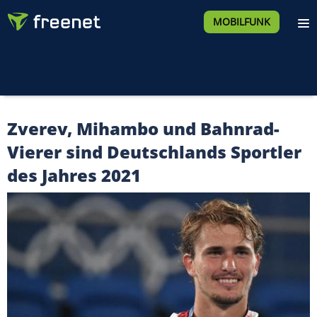
MOBILFUNK
Zverev, Mihambo und Bahnrad-
Vierer sind Deutschlands Sportler
des Jahres 2021