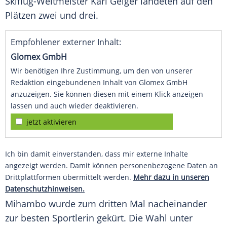
Skiflug-Weltmeister
Karl Geiger
landeten auf den
Plätzen zwei und drei.
Empfohlener externer Inhalt:
Glomex GmbH
Wir benötigen Ihre Zustimmung, um den von unserer
Redaktion eingebundenen Inhalt von Glomex GmbH
anzuzeigen. Sie können diesen mit einem Klick anzeigen
lassen und auch wieder deaktivieren.
jetzt aktivieren
Ich bin damit einverstanden, dass mir externe Inhalte
angezeigt werden. Damit können personenbezogene Daten an
Drittplattformen übermittelt werden.
Mehr dazu in unseren
Datenschutzhinweisen.
Mihambo
wurde zum dritten Mal nacheinander
zur besten Sportlerin gekürt. Die Wahl unter