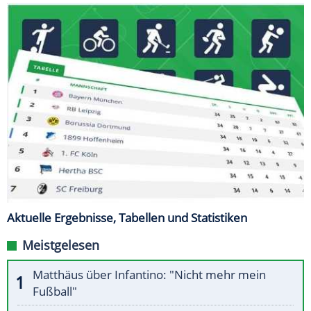
Aktuelle Ergebnisse, Tabellen und Statistiken
Meistgelesen
Matthäus über Infantino: "Nicht mehr mein
Fußball"